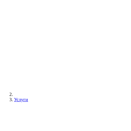
Услуги