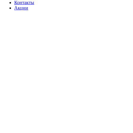
Контакты
Акции