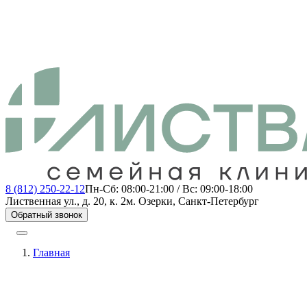
8 (812) 250-22-12
Пн-Сб: 08:00-21:00 / Вс: 09:00-18:00
Лиственная ул., д. 20, к. 2
м. Озерки, Санкт-Петербург
Обратный звонок
Главная