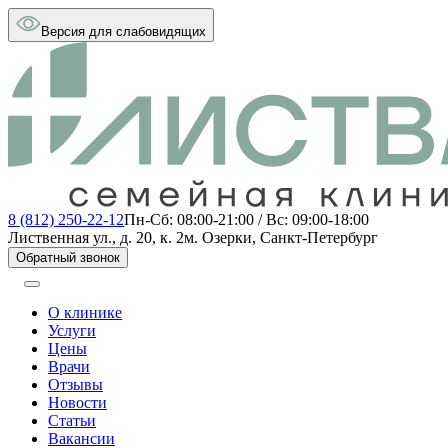
Версия для слабовидящих
8 (812) 250-22-12
Пн-Сб: 08:00-21:00 / Вс: 09:00-18:00
Лиственная ул., д. 20, к. 2
м. Озерки, Санкт-Петербург
Обратный звонок
О клинике
Услуги
Цены
Врачи
Отзывы
Новости
Статьи
Вакансии