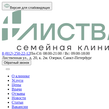
Версия для слабовидящих
8 (812) 250-22-12
Пн-Сб: 08:00-21:00 / Вс: 09:00-18:00
Лиственная ул., д. 20, к. 2
м. Озерки, Санкт-Петербург
Обратный звонок
О клинике
Услуги
Цены
Врачи
Отзывы
Новости
Статьи
Вакансии