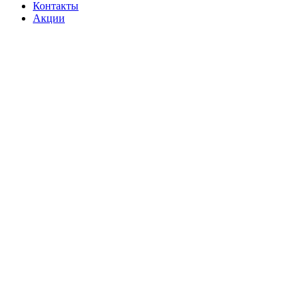
Контакты
Акции