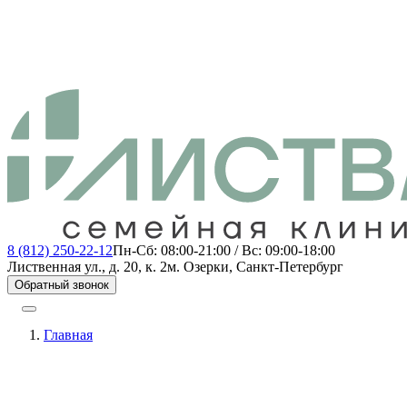
8 (812) 250-22-12
Пн-Сб: 08:00-21:00 / Вс: 09:00-18:00
Лиственная ул., д. 20, к. 2
м. Озерки, Санкт-Петербург
Обратный звонок
Главная