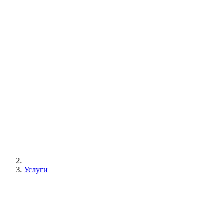
Услуги