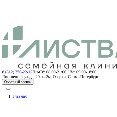
8 (812) 250-22-12
Пн-Сб: 08:00-21:00 / Вс: 09:00-18:00
Лиственная ул., д. 20, к. 2
м. Озерки, Санкт-Петербург
Обратный звонок
Главная