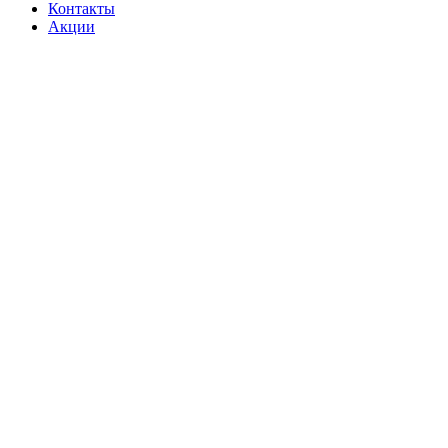
Контакты
Акции