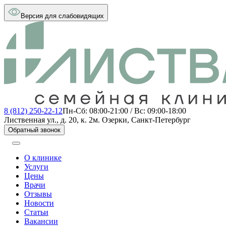
Версия для слабовидящих
8 (812) 250-22-12
Пн-Сб: 08:00-21:00 / Вс: 09:00-18:00
Лиственная ул., д. 20, к. 2
м. Озерки, Санкт-Петербург
Обратный звонок
О клинике
Услуги
Цены
Врачи
Отзывы
Новости
Статьи
Вакансии