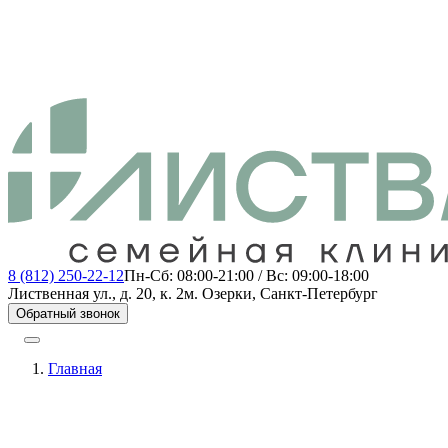
8 (812) 250-22-12
Пн-Сб: 08:00-21:00 / Вс: 09:00-18:00
Лиственная ул., д. 20, к. 2
м. Озерки, Санкт-Петербург
Обратный звонок
Главная