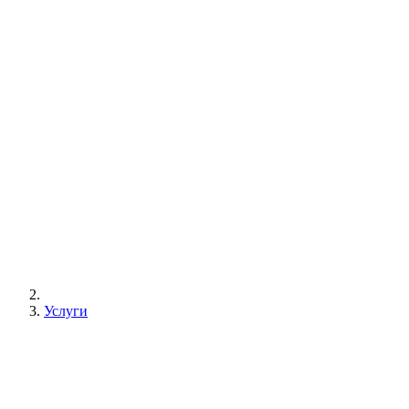
Услуги