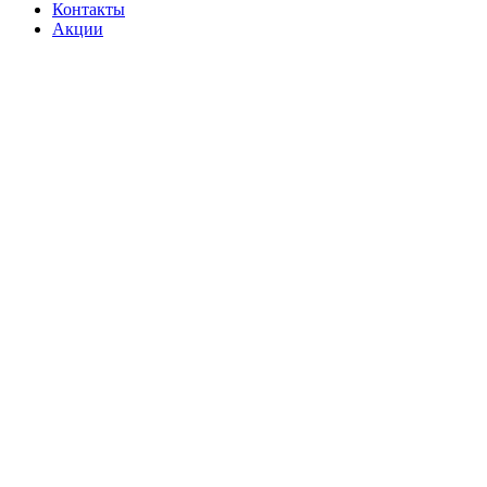
Контакты
Акции