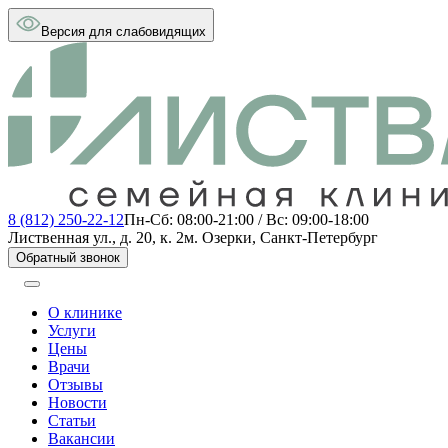
Версия для слабовидящих
8 (812) 250-22-12
Пн-Сб: 08:00-21:00 / Вс: 09:00-18:00
Лиственная ул., д. 20, к. 2
м. Озерки, Санкт-Петербург
Обратный звонок
О клинике
Услуги
Цены
Врачи
Отзывы
Новости
Статьи
Вакансии