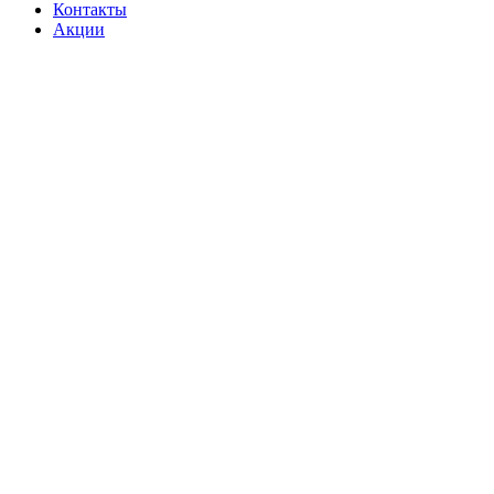
Контакты
Акции