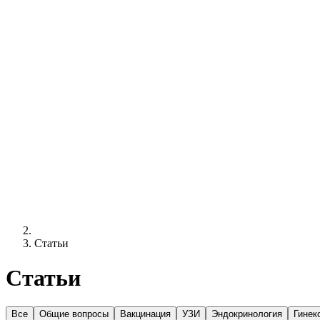
Статьи
Статьи
Все
Общие вопросы
Вакцинация
УЗИ
Эндокринология
Гинек