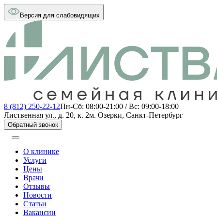
Версия для слабовидящих
8 (812) 250-22-12
Пн-Сб: 08:00-21:00 / Вс: 09:00-18:00
Лиственная ул., д. 20, к. 2
м. Озерки, Санкт-Петербург
Обратный звонок
О клинике
Услуги
Цены
Врачи
Отзывы
Новости
Статьи
Вакансии