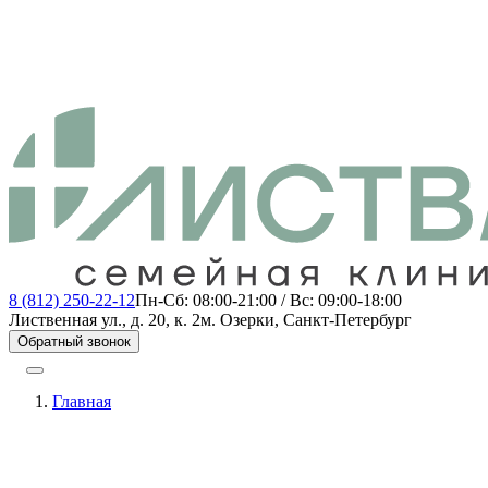
8 (812) 250-22-12
Пн-Сб: 08:00-21:00 / Вс: 09:00-18:00
Лиственная ул., д. 20, к. 2
м. Озерки, Санкт-Петербург
Обратный звонок
Главная