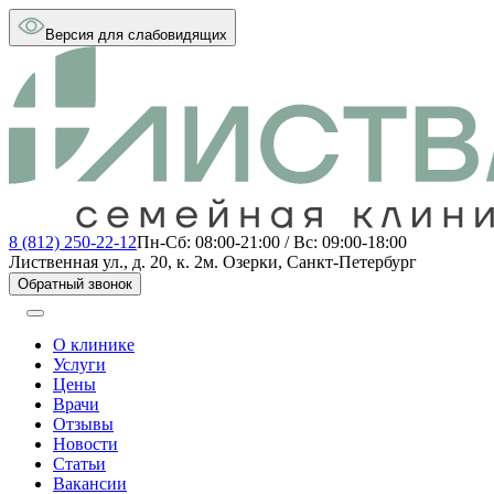
Версия для слабовидящих
8 (812) 250-22-12
Пн-Сб: 08:00-21:00 / Вс: 09:00-18:00
Лиственная ул., д. 20, к. 2
м. Озерки, Санкт-Петербург
Обратный звонок
О клинике
Услуги
Цены
Врачи
Отзывы
Новости
Статьи
Вакансии