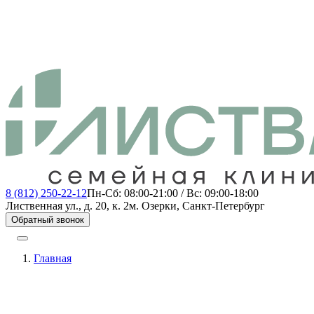
8 (812) 250-22-12
Пн-Сб: 08:00-21:00 / Вс: 09:00-18:00
Лиственная ул., д. 20, к. 2
м. Озерки, Санкт-Петербург
Обратный звонок
Главная