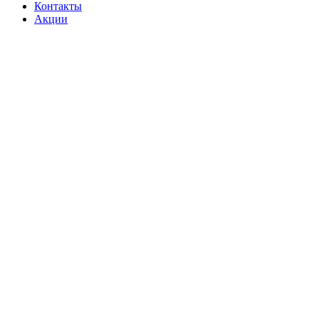
Контакты
Акции