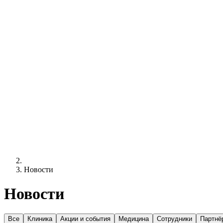
Новости
Новости
Все
Клиника
Акции и события
Медицина
Сотрудники
Партнё