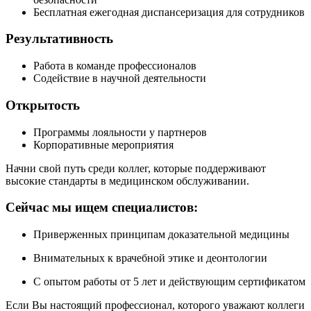
Бесплатная ежегодная диспансеризация для сотрудников
Результативность
Работа в команде профессионалов
Содействие в научной деятельности
Открытость
Программы лояльности у партнеров
Корпоративные мероприятия
Начни свой путь среди коллег, которые поддерживают
высокие стандарты в медицинском обслуживании.
Сейчас мы ищем специалистов:
Приверженных принципам доказательной медицины
Внимательных к врачебной этике и деонтологии
С опытом работы от 5 лет и действующим сертификатом
Если Вы настоящий профессионал, которого уважают коллеги