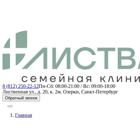
8 (812) 250-22-12
Пн-Сб: 08:00-21:00 / Вс: 09:00-18:00
Лиственная ул., д. 20, к. 2
м. Озерки, Санкт-Петербург
Обратный звонок
Главная