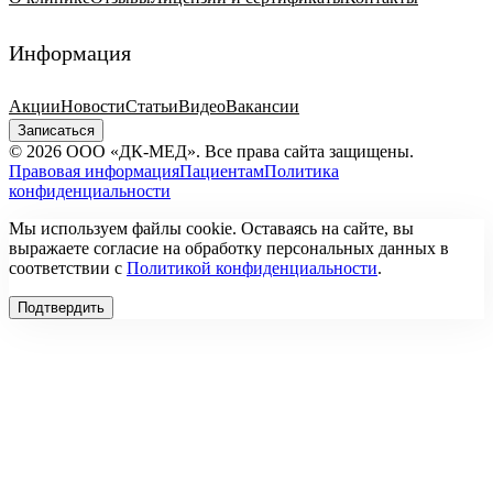
Информация
Акции
Новости
Статьи
Видео
Вакансии
Записаться
© 2026 ООО «ДК-МЕД». Все права сайта защищены.
Правовая информация
Пациентам
Политика
конфиденциальности
Мы используем файлы cookie. Оставаясь на сайте, вы
выражаете согласие на обработку персональных данных в
соответствии с
Политикой конфиденциальности
.
Подтвердить