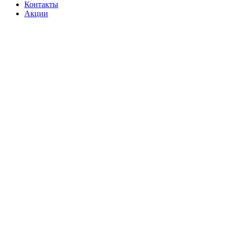
Контакты
Акции