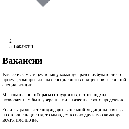
Вакансии
Вакансии
Уже сейчас мы ищем в нашу команду врачей амбулаторного
приема, узкопрофильных специалистов и хирургов различной
специализации.
Мы тщательно отбираем сотрудников, и этот подход
позволяет нам быть уверенными в качестве своих продуктов.
Если вы разделяете подход доказательной медицины и всегда
на стороне пациента, то мы ждем в свою дружную команду
мечты именно вас.