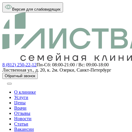
Версия для слабовидящих
8 (812) 250-22-12
Пн-Сб: 08:00-21:00 / Вс: 09:00-18:00
Лиственная ул., д. 20, к. 2
м. Озерки, Санкт-Петербург
Обратный звонок
О клинике
Услуги
Цены
Врачи
Отзывы
Новости
Статьи
Вакансии