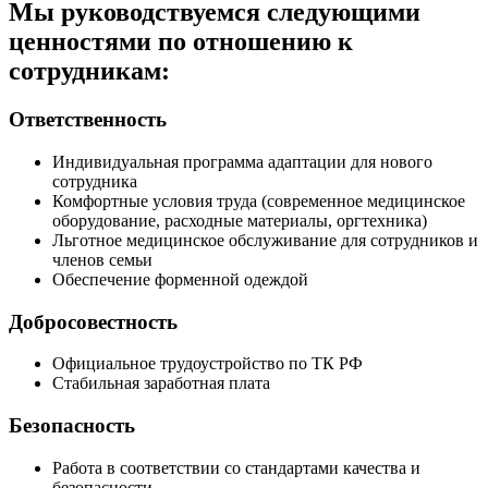
Мы руководствуемся следующими
ценностями по отношению к
сотрудникам:
Ответственность
Индивидуальная программа адаптации для нового
сотрудника
Комфортные условия труда (современное медицинское
оборудование, расходные материалы, оргтехника)
Льготное медицинское обслуживание для сотрудников и
членов семьи
Обеспечение форменной одеждой
Добросовестность
Официальное трудоустройство по ТК РФ
Стабильная заработная плата
Безопасность
Работа в соответствии со стандартами качества и
безопасности