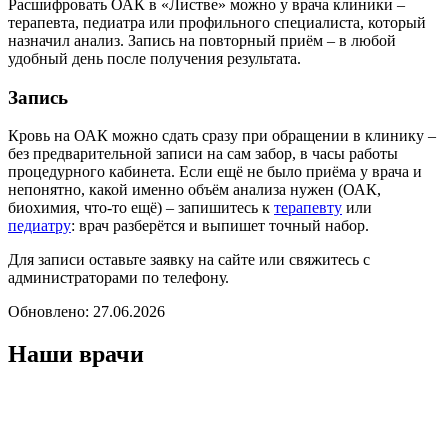
Расшифровать ОАК в «Листве» можно у врача клиники –
терапевта, педиатра или профильного специалиста, который
назначил анализ. Запись на повторный приём – в любой
удобный день после получения результата.
Запись
Кровь на ОАК можно сдать сразу при обращении в клинику –
без предварительной записи на сам забор, в часы работы
процедурного кабинета. Если ещё не было приёма у врача и
непонятно, какой именно объём анализа нужен (ОАК,
биохимия, что-то ещё) – запишитесь к
терапевту
или
педиатру
: врач разберётся и выпишет точный набор.
Для записи оставьте заявку на сайте или свяжитесь с
администраторами по телефону.
Обновлено:
27.06.2026
Наши врачи