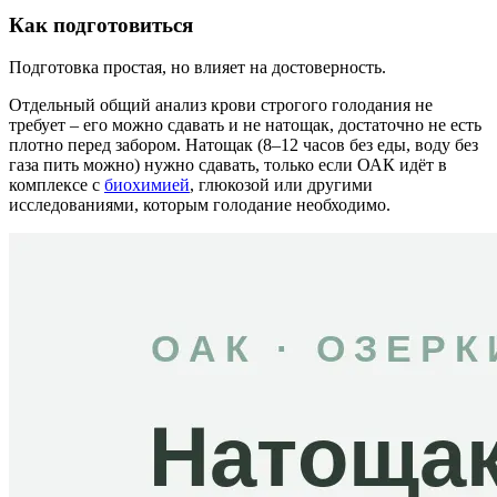
Как подготовиться
Подготовка простая, но влияет на достоверность.
Отдельный общий анализ крови строгого голодания не
требует – его можно сдавать и не натощак, достаточно не есть
плотно перед забором. Натощак (8–12 часов без еды, воду без
газа пить можно) нужно сдавать, только если ОАК идёт в
комплексе с
биохимией
, глюкозой или другими
исследованиями, которым голодание необходимо.