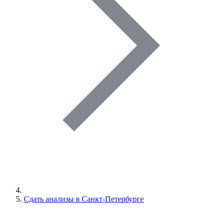
Сдать анализы в Санкт-Петербурге