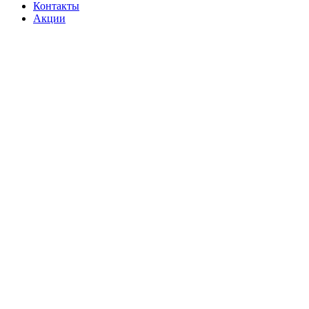
Контакты
Акции