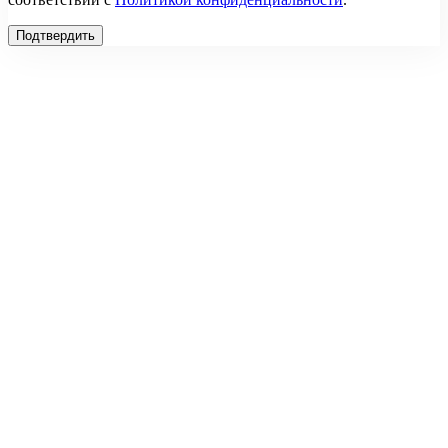
Подтвердить