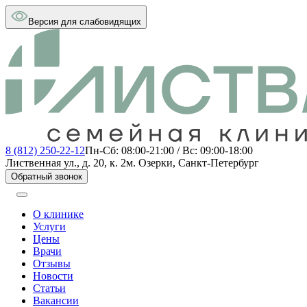
Версия для слабовидящих
8 (812) 250-22-12
Пн-Сб: 08:00-21:00 / Вс: 09:00-18:00
Лиственная ул., д. 20, к. 2
м. Озерки, Санкт-Петербург
Обратный звонок
О клинике
Услуги
Цены
Врачи
Отзывы
Новости
Статьи
Вакансии