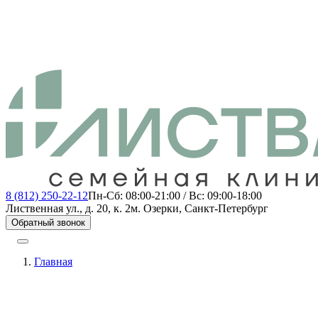
8 (812) 250-22-12
Пн-Сб: 08:00-21:00 / Вс: 09:00-18:00
Лиственная ул., д. 20, к. 2
м. Озерки, Санкт-Петербург
Обратный звонок
Главная