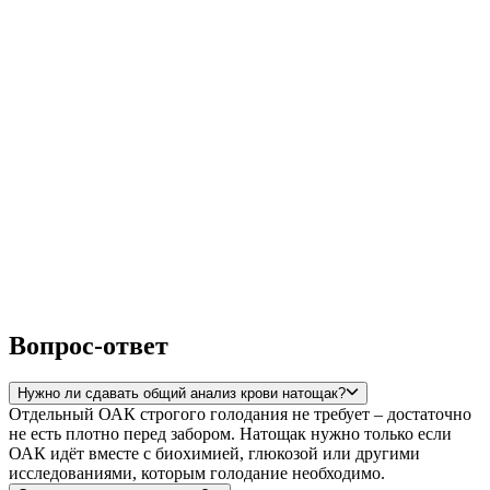
Вопрос-ответ
Нужно ли сдавать общий анализ крови натощак?
Отдельный ОАК строгого голодания не требует – достаточно
не есть плотно перед забором. Натощак нужно только если
ОАК идёт вместе с биохимией, глюкозой или другими
исследованиями, которым голодание необходимо.