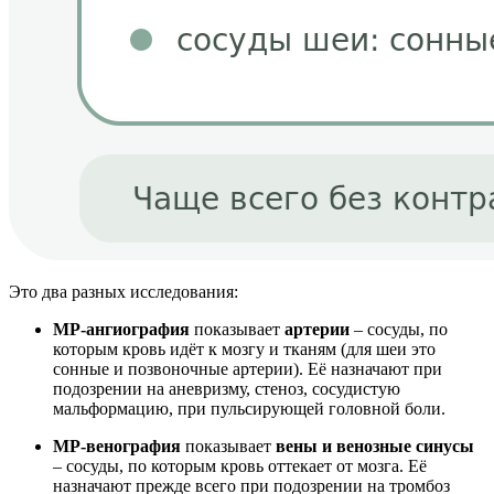
Это два разных исследования:
МР-ангиография
показывает
артерии
– сосуды, по
которым кровь идёт к мозгу и тканям (для шеи это
сонные и позвоночные артерии). Её назначают при
подозрении на аневризму, стеноз, сосудистую
мальформацию, при пульсирующей головной боли.
МР-венография
показывает
вены и венозные синусы
– сосуды, по которым кровь оттекает от мозга. Её
назначают прежде всего при подозрении на тромбоз