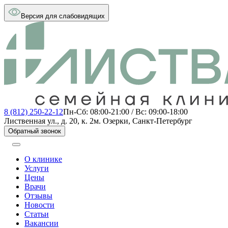
Версия для слабовидящих
8 (812) 250-22-12
Пн-Сб: 08:00-21:00 / Вс: 09:00-18:00
Лиственная ул., д. 20, к. 2
м. Озерки, Санкт-Петербург
Обратный звонок
О клинике
Услуги
Цены
Врачи
Отзывы
Новости
Статьи
Вакансии