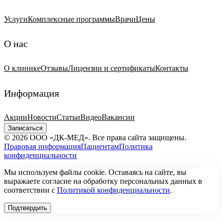
Услуги
Комплексные программы
Врачи
Цены
О нас
О клинике
Отзывы
Лицензии и сертификаты
Контакты
Информация
Акции
Новости
Статьи
Видео
Вакансии
Записаться
© 2026 ООО «ДК-МЕД». Все права сайта защищены.
Правовая информация
Пациентам
Политика
конфиденциальности
Мы используем файлы cookie. Оставаясь на сайте, вы
выражаете согласие на обработку персональных данных в
соответствии с
Политикой конфиденциальности
.
Подтвердить