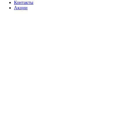
Контакты
Акции