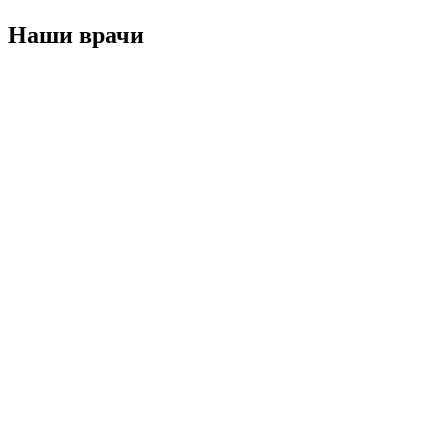
Наши врачи