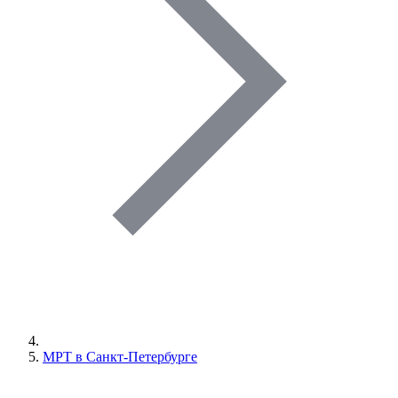
МРТ в Санкт-Петербурге