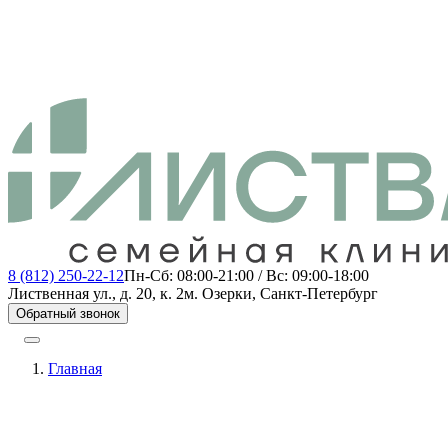
8 (812) 250-22-12
Пн-Сб: 08:00-21:00 / Вс: 09:00-18:00
Лиственная ул., д. 20, к. 2
м. Озерки, Санкт-Петербург
Обратный звонок
Главная