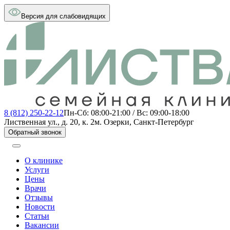
Версия для слабовидящих
8 (812) 250-22-12
Пн-Сб: 08:00-21:00 / Вс: 09:00-18:00
Лиственная ул., д. 20, к. 2
м. Озерки, Санкт-Петербург
Обратный звонок
О клинике
Услуги
Цены
Врачи
Отзывы
Новости
Статьи
Вакансии