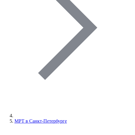
МРТ в Санкт-Петербурге