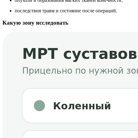
опухоли и образования мягких тканей конечности;
последствия травм и состояние после операций.
Какую зону исследовать