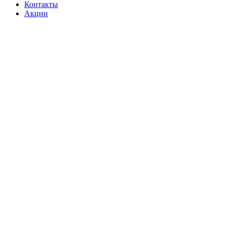
Контакты
Акции