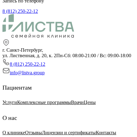
Запись по телефону
8 (812) 250-22-12
г. Санкт-Петербург,
ул. Лиственная, д. 20, к. 2
Пн-Сб: 08:00-21:00 / Вс: 09:00-18:00
8 (812) 250-22-12
info@listva.group
Пациентам
Услуги
Комплексные программы
Врачи
Цены
О нас
О клинике
Отзывы
Лицензии и сертификаты
Контакты