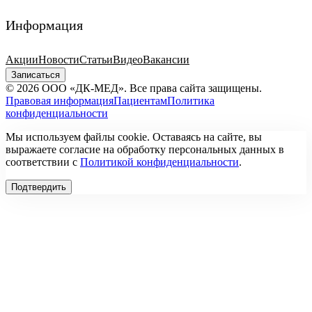
Информация
Акции
Новости
Статьи
Видео
Вакансии
Записаться
© 2026 ООО «ДК-МЕД». Все права сайта защищены.
Правовая информация
Пациентам
Политика
конфиденциальности
Мы используем файлы cookie. Оставаясь на сайте, вы
выражаете согласие на обработку персональных данных в
соответствии с
Политикой конфиденциальности
.
Подтвердить