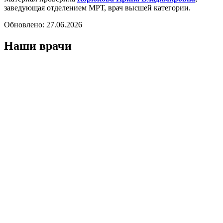
заведующая отделением МРТ, врач высшей категории.
Обновлено:
27.06.2026
Наши врачи