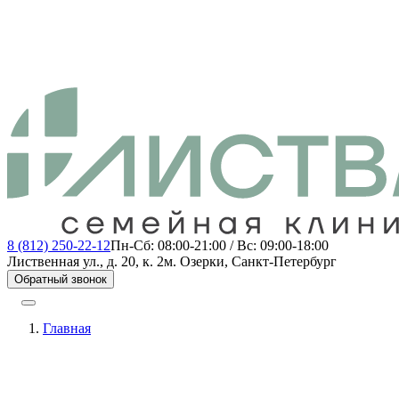
8 (812) 250-22-12
Пн-Сб: 08:00-21:00 / Вс: 09:00-18:00
Лиственная ул., д. 20, к. 2
м. Озерки, Санкт-Петербург
Обратный звонок
Главная