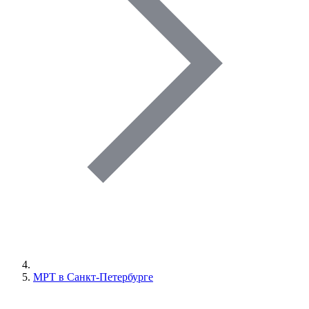
МРТ в Санкт-Петербурге