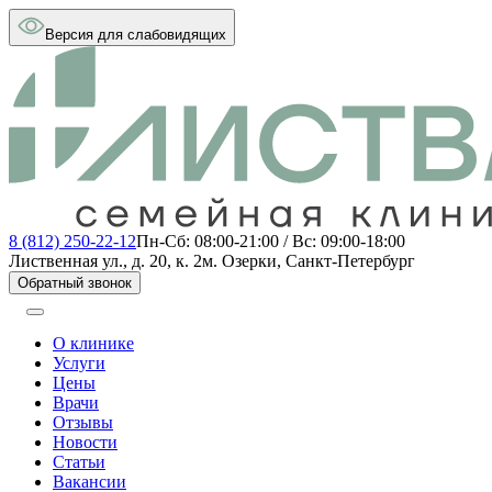
Версия для слабовидящих
8 (812) 250-22-12
Пн-Сб: 08:00-21:00 / Вс: 09:00-18:00
Лиственная ул., д. 20, к. 2
м. Озерки, Санкт-Петербург
Обратный звонок
О клинике
Услуги
Цены
Врачи
Отзывы
Новости
Статьи
Вакансии