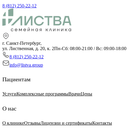
8 (812) 250-22-12
г. Санкт-Петербург,
ул. Лиственная, д. 20, к. 2
Пн-Сб: 08:00-21:00 / Вс: 09:00-18:00
8 (812) 250-22-12
info@listva.group
Пациентам
Услуги
Комплексные программы
Врачи
Цены
О нас
О клинике
Отзывы
Лицензии и сертификаты
Контакты