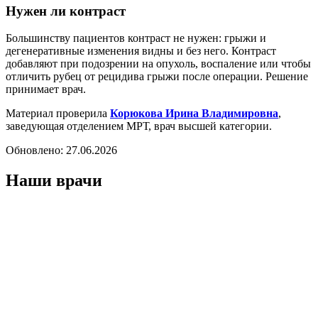
Нужен ли контраст
Большинству пациентов контраст не нужен: грыжи и
дегенеративные изменения видны и без него. Контраст
добавляют при подозрении на опухоль, воспаление или чтобы
отличить рубец от рецидива грыжи после операции. Решение
принимает врач.
Материал проверила
Корюкова Ирина Владимировна
,
заведующая отделением МРТ, врач высшей категории.
Обновлено:
27.06.2026
Наши врачи