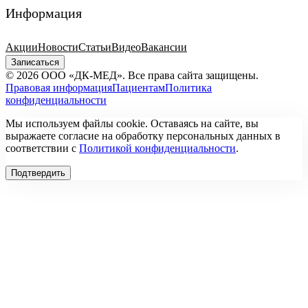
Информация
Акции
Новости
Статьи
Видео
Вакансии
Записаться
© 2026 ООО «ДК-МЕД». Все права сайта защищены.
Правовая информация
Пациентам
Политика
конфиденциальности
Мы используем файлы cookie. Оставаясь на сайте, вы
выражаете согласие на обработку персональных данных в
соответствии с
Политикой конфиденциальности
.
Подтвердить