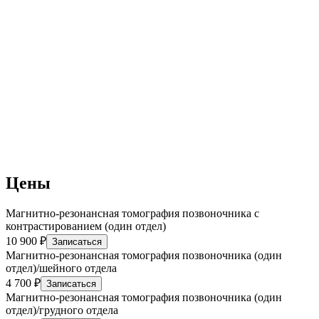
Цены
Магнитно-резонансная томография позвоночника с
контрастированием (один отдел)
10 900 ₽
Записаться
Магнитно-резонансная томография позвоночника (один
отдел)/шейного отдела
4 700 ₽
Записаться
Магнитно-резонансная томография позвоночника (один
отдел)/грудного отдела