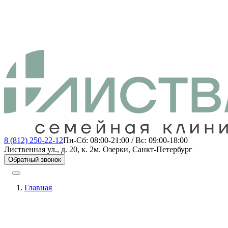
8 (812) 250-22-12
Пн-Сб: 08:00-21:00 / Вс: 09:00-18:00
Лиственная ул., д. 20, к. 2
м. Озерки, Санкт-Петербург
Обратный звонок
Главная