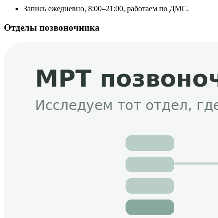
Запись ежедневно, 8:00–21:00, работаем по ДМС.
Отделы позвоночника