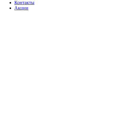
Контакты
Акции