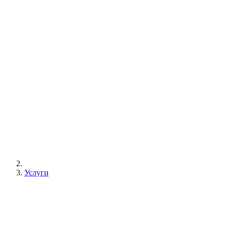
Услуги