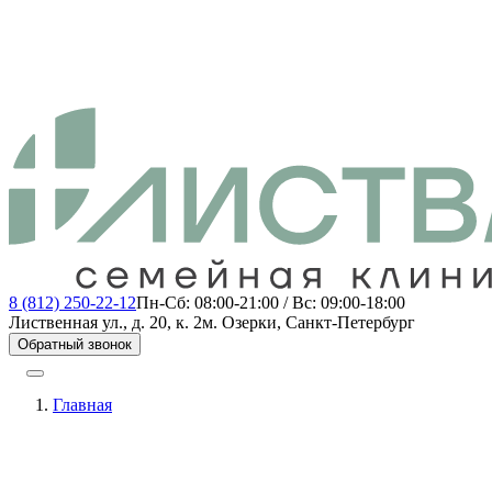
8 (812) 250-22-12
Пн-Сб: 08:00-21:00 / Вс: 09:00-18:00
Лиственная ул., д. 20, к. 2
м. Озерки, Санкт-Петербург
Обратный звонок
Главная