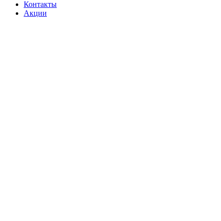
Контакты
Акции