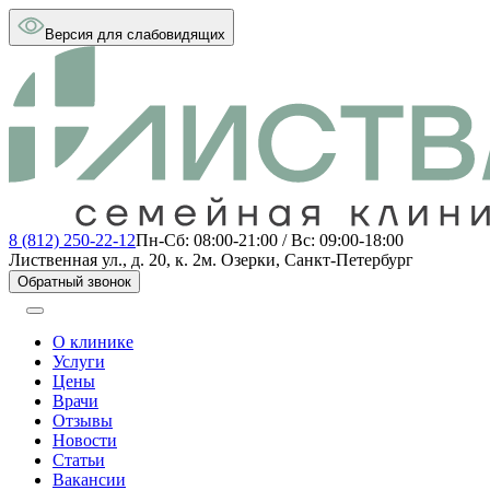
Версия для слабовидящих
8 (812) 250-22-12
Пн-Сб: 08:00-21:00 / Вс: 09:00-18:00
Лиственная ул., д. 20, к. 2
м. Озерки, Санкт-Петербург
Обратный звонок
О клинике
Услуги
Цены
Врачи
Отзывы
Новости
Статьи
Вакансии