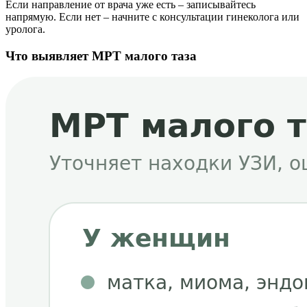
Если направление от врача уже есть – записывайтесь
напрямую. Если нет – начните с консультации гинеколога или
уролога.
Что выявляет МРТ малого таза