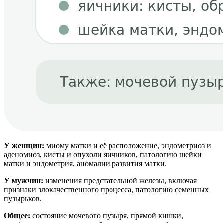
У женщин:
миому матки и её расположение, эндометриоз и
аденомиоз, кисты и опухоли яичников, патологию шейки
матки и эндометрия, аномалии развития матки.
У мужчин:
изменения предстательной железы, включая
признаки злокачественного процесса, патологию семенных
пузырьков.
Общее:
состояние мочевого пузыря, прямой кишки,