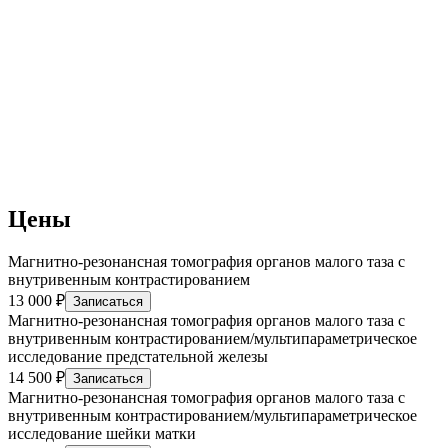
Цены
Магнитно-резонансная томография органов малого таза с
внутривенным контрастированием
13 000 ₽
Записаться
Магнитно-резонансная томография органов малого таза с
внутривенным контрастированием/мультипараметрическое
исследование предстательной железы
14 500 ₽
Записаться
Магнитно-резонансная томография органов малого таза с
внутривенным контрастированием/мультипараметрическое
исследование шейки матки