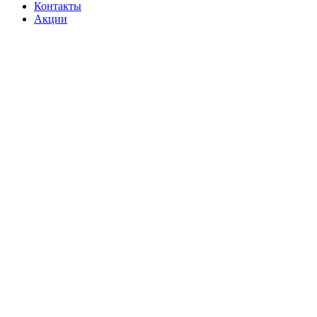
Контакты
Акции