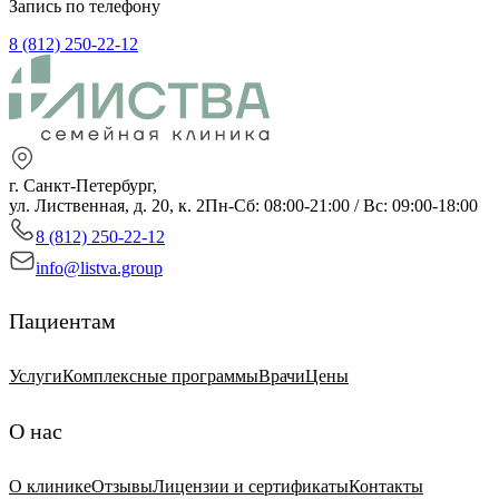
Запись по телефону
8 (812) 250-22-12
г. Санкт-Петербург,
ул. Лиственная, д. 20, к. 2
Пн-Сб: 08:00-21:00 / Вс: 09:00-18:00
8 (812) 250-22-12
info@listva.group
Пациентам
Услуги
Комплексные программы
Врачи
Цены
О нас
О клинике
Отзывы
Лицензии и сертификаты
Контакты