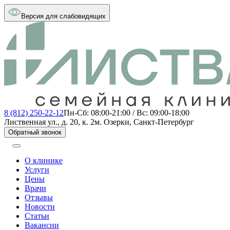
Версия для слабовидящих
8 (812) 250-22-12
Пн-Сб: 08:00-21:00 / Вс: 09:00-18:00
Лиственная ул., д. 20, к. 2
м. Озерки, Санкт-Петербург
Обратный звонок
О клинике
Услуги
Цены
Врачи
Отзывы
Новости
Статьи
Вакансии