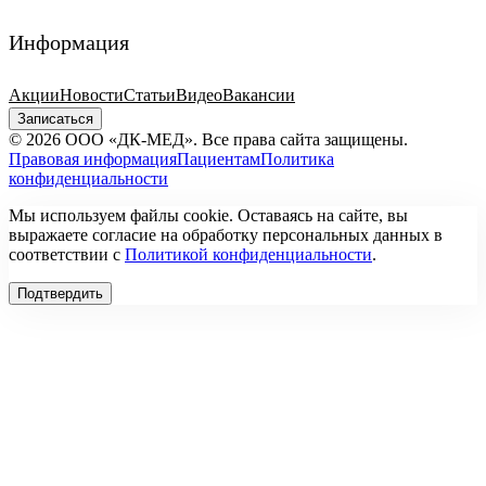
Информация
Акции
Новости
Статьи
Видео
Вакансии
Записаться
© 2026 ООО «ДК-МЕД». Все права сайта защищены.
Правовая информация
Пациентам
Политика
конфиденциальности
Мы используем файлы cookie. Оставаясь на сайте, вы
выражаете согласие на обработку персональных данных в
соответствии с
Политикой конфиденциальности
.
Подтвердить