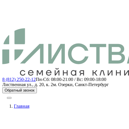
8 (812) 250-22-12
Пн-Сб: 08:00-21:00 / Вс: 09:00-18:00
Лиственная ул., д. 20, к. 2
м. Озерки, Санкт-Петербург
Обратный звонок
Главная