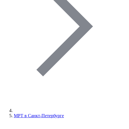
МРТ в Санкт-Петербурге