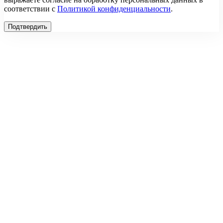
соответствии с
Политикой конфиденциальности
.
Подтвердить