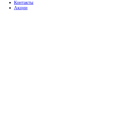
Контакты
Акции