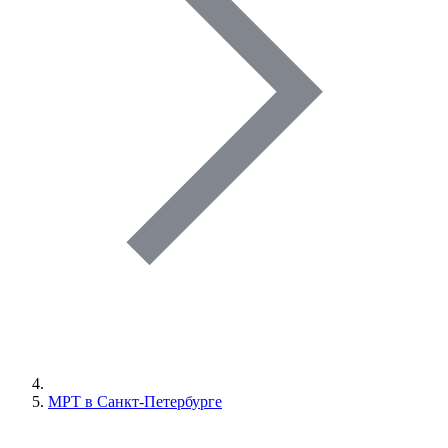
МРТ в Санкт-Петербурге