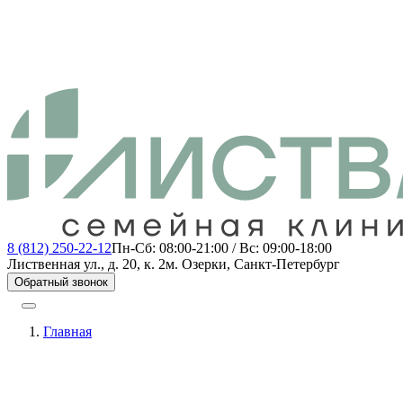
8 (812) 250-22-12
Пн-Сб: 08:00-21:00 / Вс: 09:00-18:00
Лиственная ул., д. 20, к. 2
м. Озерки, Санкт-Петербург
Обратный звонок
Главная