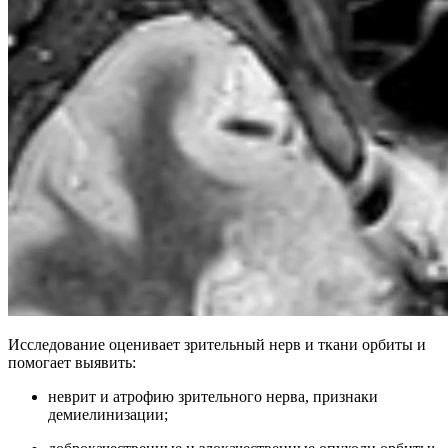
Исследование оценивает зрительный нерв и ткани орбиты и
помогает выявить:
неврит и атрофию зрительного нерва, признаки
демиелинизации;