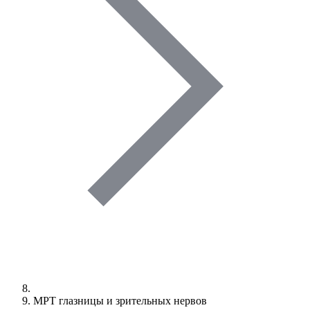
МРТ глазницы и зрительных нервов