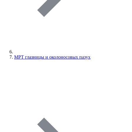
МРТ глазницы и околоносовых пазух