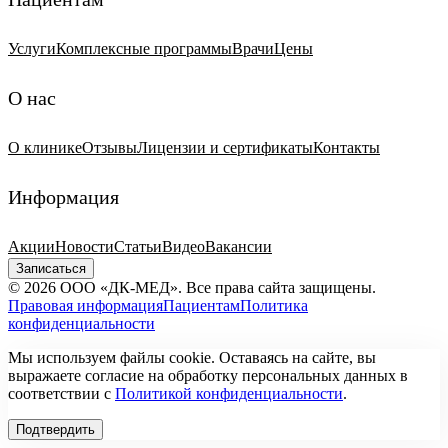
Услуги
Комплексные программы
Врачи
Цены
О нас
О клинике
Отзывы
Лицензии и сертификаты
Контакты
Информация
Акции
Новости
Статьи
Видео
Вакансии
Записаться
© 2026 ООО «ДК-МЕД». Все права сайта защищены.
Правовая информация
Пациентам
Политика
конфиденциальности
Мы используем файлы cookie. Оставаясь на сайте, вы
выражаете согласие на обработку персональных данных в
соответствии с
Политикой конфиденциальности
.
Подтвердить