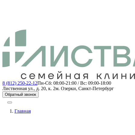
8 (812) 250-22-12
Пн-Сб: 08:00-21:00 / Вс: 09:00-18:00
Лиственная ул., д. 20, к. 2
м. Озерки, Санкт-Петербург
Обратный звонок
Главная