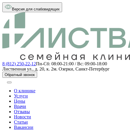
Версия для слабовидящих
8 (812) 250-22-12
Пн-Сб: 08:00-21:00 / Вс: 09:00-18:00
Лиственная ул., д. 20, к. 2
м. Озерки, Санкт-Петербург
Обратный звонок
О клинике
Услуги
Цены
Врачи
Отзывы
Новости
Статьи
Вакансии