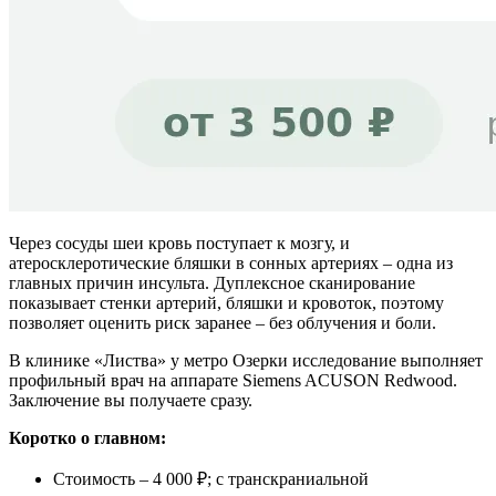
Через сосуды шеи кровь поступает к мозгу, и
атеросклеротические бляшки в сонных артериях – одна из
главных причин инсульта. Дуплексное сканирование
показывает стенки артерий, бляшки и кровоток, поэтому
позволяет оценить риск заранее – без облучения и боли.
В клинике «Листва» у метро Озерки исследование выполняет
профильный врач на аппарате Siemens ACUSON Redwood.
Заключение вы получаете сразу.
Коротко о главном:
Стоимость – 4 000 ₽; с транскраниальной