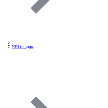
УЗИ сосудов