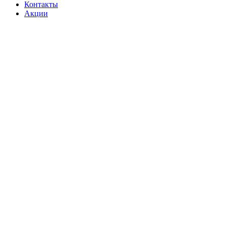
Контакты
Акции