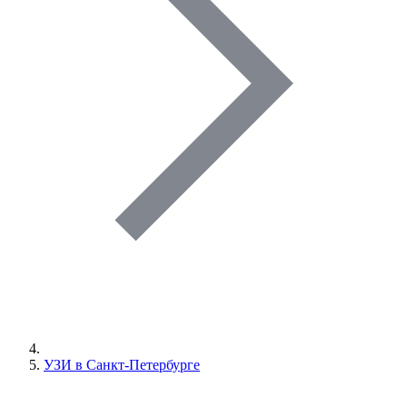
УЗИ в Санкт-Петербурге