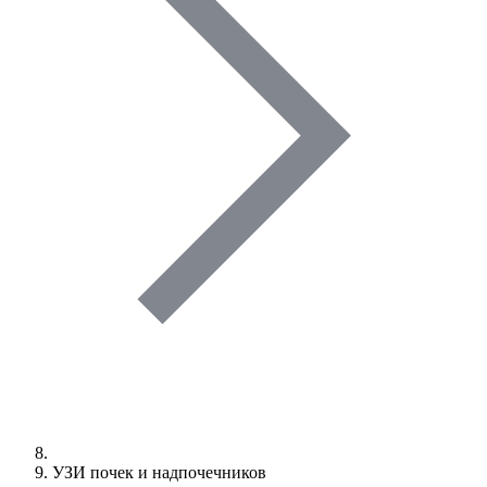
УЗИ почек и надпочечников