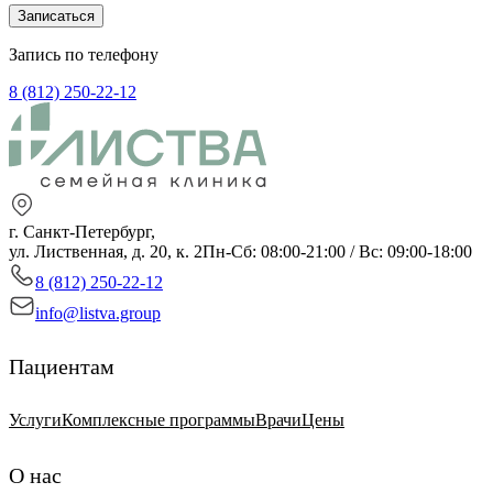
Записаться
Запись по телефону
8 (812) 250-22-12
г. Санкт-Петербург,
ул. Лиственная, д. 20, к. 2
Пн-Сб: 08:00-21:00 / Вс: 09:00-18:00
8 (812) 250-22-12
info@listva.group
Пациентам
Услуги
Комплексные программы
Врачи
Цены
О нас