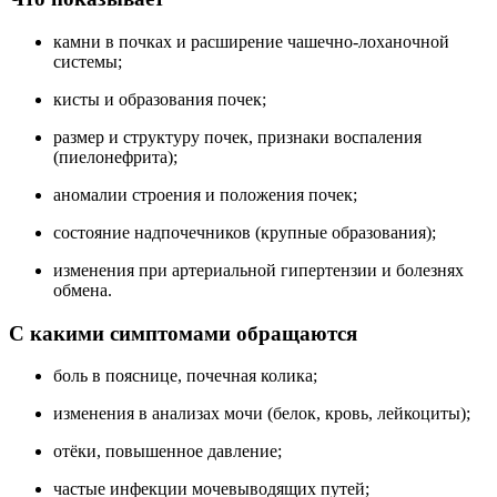
камни в почках и расширение чашечно-лоханочной
системы;
кисты и образования почек;
размер и структуру почек, признаки воспаления
(пиелонефрита);
аномалии строения и положения почек;
состояние надпочечников (крупные образования);
изменения при артериальной гипертензии и болезнях
обмена.
С какими симптомами обращаются
боль в пояснице, почечная колика;
изменения в анализах мочи (белок, кровь, лейкоциты);
отёки, повышенное давление;
частые инфекции мочевыводящих путей;