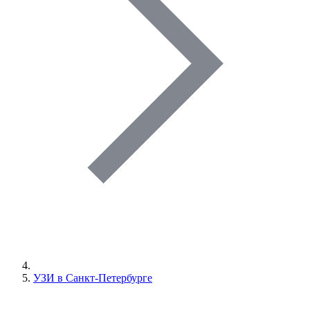
УЗИ в Санкт-Петербурге