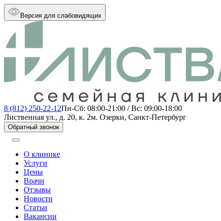
Версия для слабовидящих
8 (812) 250-22-12
Пн-Сб: 08:00-21:00 / Вс: 09:00-18:00
Лиственная ул., д. 20, к. 2
м. Озерки, Санкт-Петербург
Обратный звонок
О клинике
Услуги
Цены
Врачи
Отзывы
Новости
Статьи
Вакансии