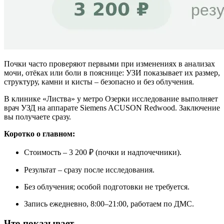
Почки часто проверяют первыми при изменениях в анализах
мочи, отёках или боли в пояснице: УЗИ показывает их размер,
структуру, камни и кисты – безопасно и без облучения.
В клинике «Листва» у метро Озерки исследование выполняет
врач УЗД на аппарате Siemens ACUSON Redwood. Заключение
вы получаете сразу.
Коротко о главном:
Стоимость – 3 200 ₽ (почки и надпочечники).
Результат – сразу после исследования.
Без облучения; особой подготовки не требуется.
Запись ежедневно, 8:00–21:00, работаем по ДМС.
Что показывает