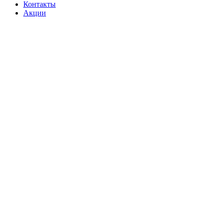
Контакты
Акции