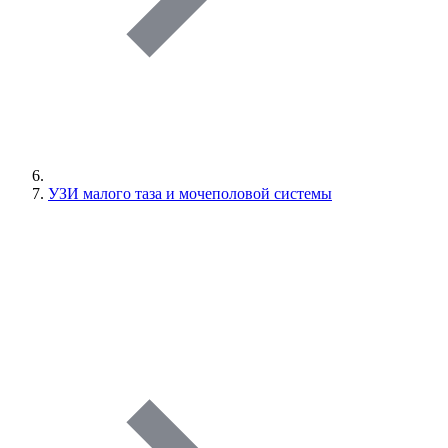
УЗИ малого таза и мочеполовой системы