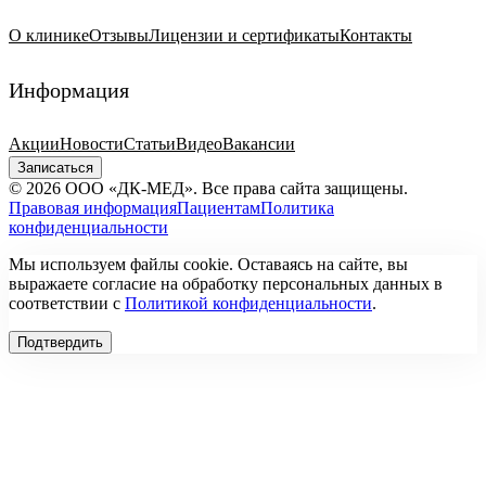
О клинике
Отзывы
Лицензии и сертификаты
Контакты
Информация
Акции
Новости
Статьи
Видео
Вакансии
Записаться
© 2026 ООО «ДК-МЕД». Все права сайта защищены.
Правовая информация
Пациентам
Политика
конфиденциальности
Мы используем файлы cookie. Оставаясь на сайте, вы
выражаете согласие на обработку персональных данных в
соответствии с
Политикой конфиденциальности
.
Подтвердить