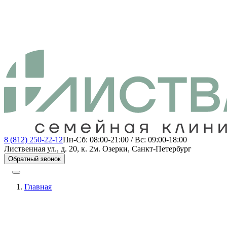
8 (812) 250-22-12
Пн-Сб: 08:00-21:00 / Вс: 09:00-18:00
Лиственная ул., д. 20, к. 2
м. Озерки, Санкт-Петербург
Обратный звонок
Главная