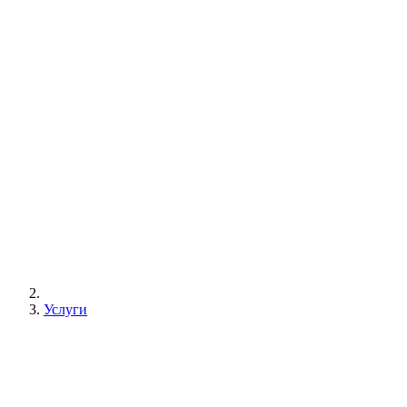
Услуги