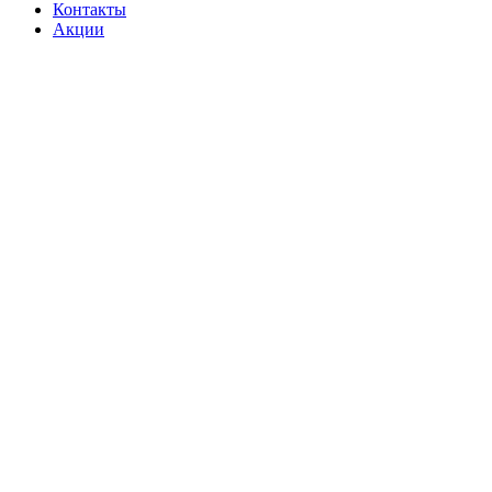
Контакты
Акции