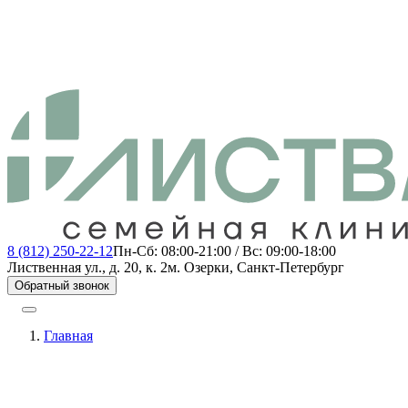
8 (812) 250-22-12
Пн-Сб: 08:00-21:00 / Вс: 09:00-18:00
Лиственная ул., д. 20, к. 2
м. Озерки, Санкт-Петербург
Обратный звонок
Главная