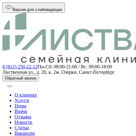
Версия для слабовидящих
8 (812) 250-22-12
Пн-Сб: 08:00-21:00 / Вс: 09:00-18:00
Лиственная ул., д. 20, к. 2
м. Озерки, Санкт-Петербург
Обратный звонок
О клинике
Услуги
Цены
Врачи
Отзывы
Новости
Статьи
Вакансии