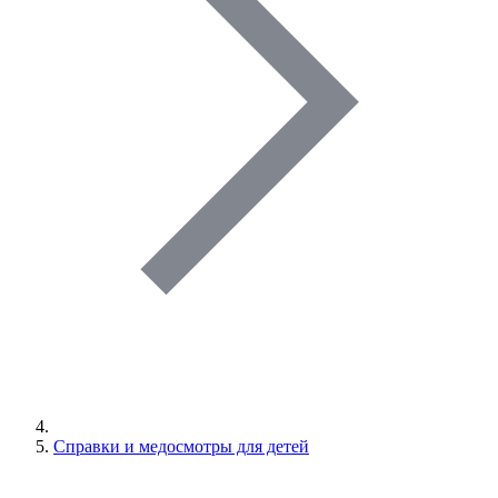
Справки и медосмотры для детей