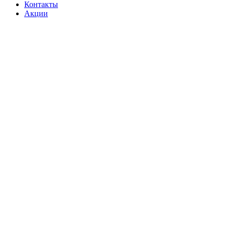
Контакты
Акции