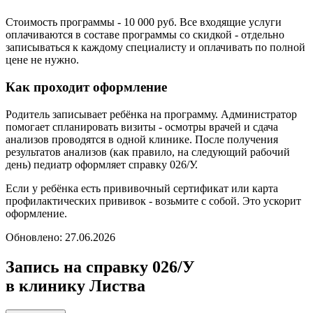
Стоимость программы - 10 000 руб. Все входящие услуги
оплачиваются в составе программы со скидкой - отдельно
записываться к каждому специалисту и оплачивать по полной
цене не нужно.
Как проходит оформление
Родитель записывает ребёнка на программу. Администратор
помогает спланировать визиты - осмотры врачей и сдача
анализов проводятся в одной клинике. После получения
результатов анализов (как правило, на следующий рабочий
день) педиатр оформляет справку 026/У.
Если у ребёнка есть прививочный сертификат или карта
профилактических прививок - возьмите с собой. Это ускорит
оформление.
Обновлено:
27.06.2026
Запись на справку 026/У
в клинику Листва