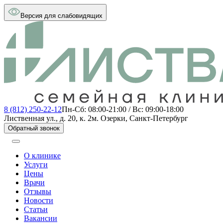
Версия для слабовидящих
8 (812) 250-22-12
Пн-Сб: 08:00-21:00 / Вс: 09:00-18:00
Лиственная ул., д. 20, к. 2
м. Озерки, Санкт-Петербург
Обратный звонок
О клинике
Услуги
Цены
Врачи
Отзывы
Новости
Статьи
Вакансии