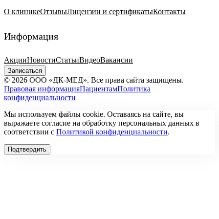
О клинике
Отзывы
Лицензии и сертификаты
Контакты
Информация
Акции
Новости
Статьи
Видео
Вакансии
Записаться
© 2026 ООО «ДК-МЕД». Все права сайта защищены.
Правовая информация
Пациентам
Политика
конфиденциальности
Мы используем файлы cookie. Оставаясь на сайте, вы
выражаете согласие на обработку персональных данных в
соответствии с
Политикой конфиденциальности
.
Подтвердить