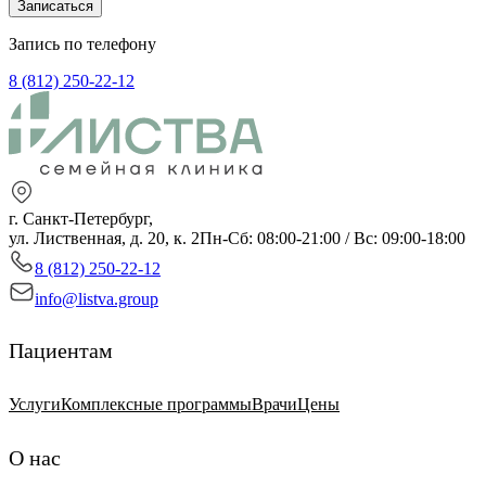
Записаться
Запись по телефону
8 (812) 250-22-12
г. Санкт-Петербург,
ул. Лиственная, д. 20, к. 2
Пн-Сб: 08:00-21:00 / Вс: 09:00-18:00
8 (812) 250-22-12
info@listva.group
Пациентам
Услуги
Комплексные программы
Врачи
Цены
О нас