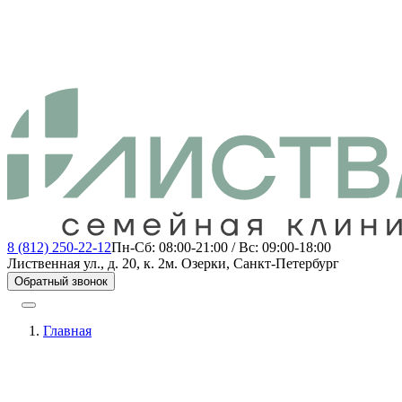
8 (812) 250-22-12
Пн-Сб: 08:00-21:00 / Вс: 09:00-18:00
Лиственная ул., д. 20, к. 2
м. Озерки, Санкт-Петербург
Обратный звонок
Главная