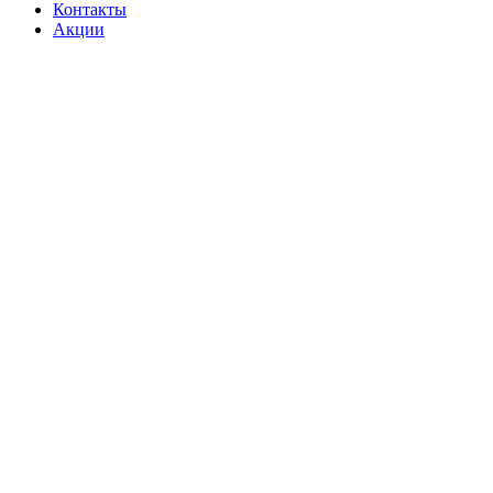
Контакты
Акции