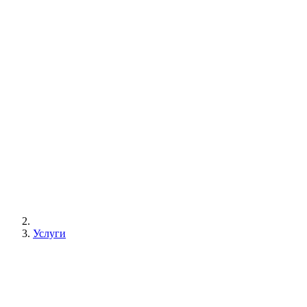
Услуги