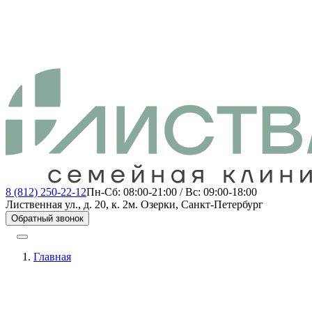
8 (812) 250-22-12
Пн-Сб: 08:00-21:00 / Вс: 09:00-18:00
Лиственная ул., д. 20, к. 2
м. Озерки, Санкт-Петербург
Обратный звонок
Главная