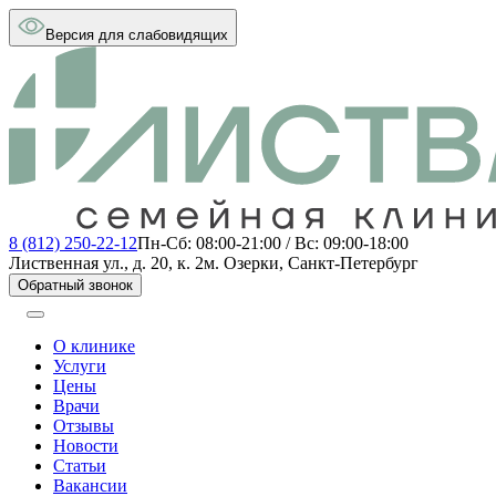
Версия для слабовидящих
8 (812) 250-22-12
Пн-Сб: 08:00-21:00 / Вс: 09:00-18:00
Лиственная ул., д. 20, к. 2
м. Озерки, Санкт-Петербург
Обратный звонок
О клинике
Услуги
Цены
Врачи
Отзывы
Новости
Статьи
Вакансии