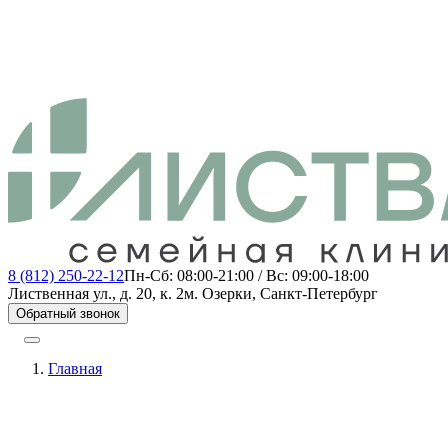
8 (812) 250-22-12
Пн-Сб: 08:00-21:00 / Вс: 09:00-18:00
Лиственная ул., д. 20, к. 2
м. Озерки, Санкт-Петербург
Обратный звонок
Главная