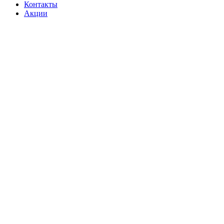
Контакты
Акции