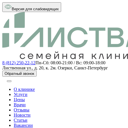
Версия для слабовидящих
8 (812) 250-22-12
Пн-Сб: 08:00-21:00 / Вс: 09:00-18:00
Лиственная ул., д. 20, к. 2
м. Озерки, Санкт-Петербург
Обратный звонок
О клинике
Услуги
Цены
Врачи
Отзывы
Новости
Статьи
Вакансии