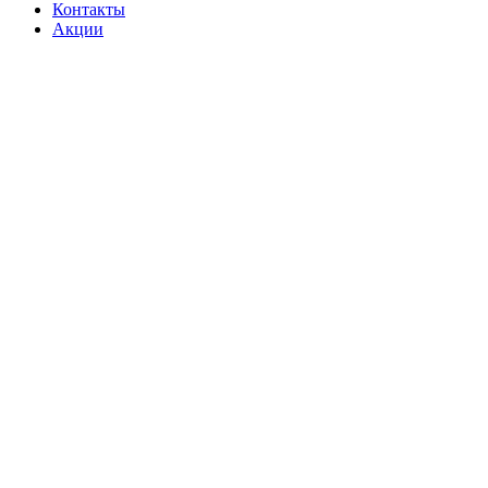
Контакты
Акции