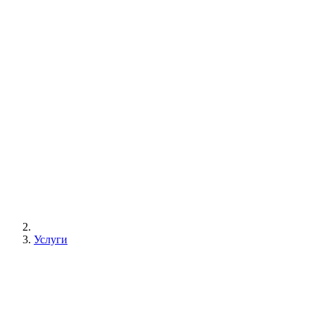
Услуги