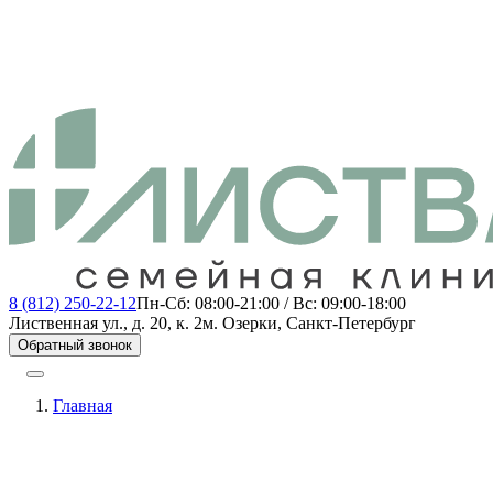
8 (812) 250-22-12
Пн-Сб: 08:00-21:00 / Вс: 09:00-18:00
Лиственная ул., д. 20, к. 2
м. Озерки, Санкт-Петербург
Обратный звонок
Главная