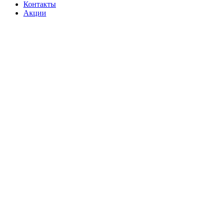
Контакты
Акции