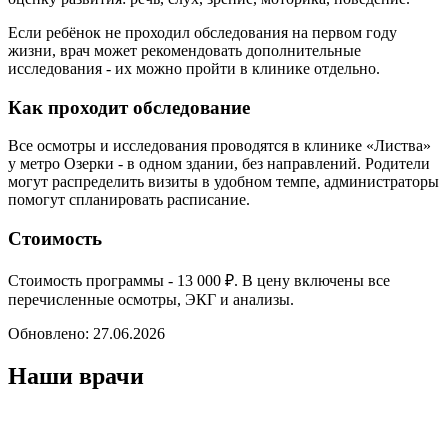
Если ребёнок не проходил обследования на первом году
жизни, врач может рекомендовать дополнительные
исследования - их можно пройти в клинике отдельно.
Как проходит обследование
Все осмотры и исследования проводятся в клинике «Листва»
у метро Озерки - в одном здании, без направлений. Родители
могут распределить визиты в удобном темпе, администраторы
помогут спланировать расписание.
Стоимость
Стоимость программы - 13 000 ₽. В цену включены все
перечисленные осмотры, ЭКГ и анализы.
Обновлено:
27.06.2026
Наши врачи