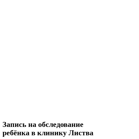
Запись на обследование
ребёнка в клинику Листва