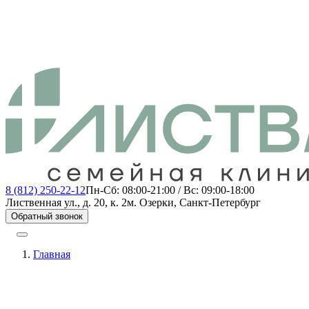
8 (812) 250-22-12
Пн-Сб: 08:00-21:00 / Вс: 09:00-18:00
Лиственная ул., д. 20, к. 2
м. Озерки, Санкт-Петербург
Обратный звонок
Главная