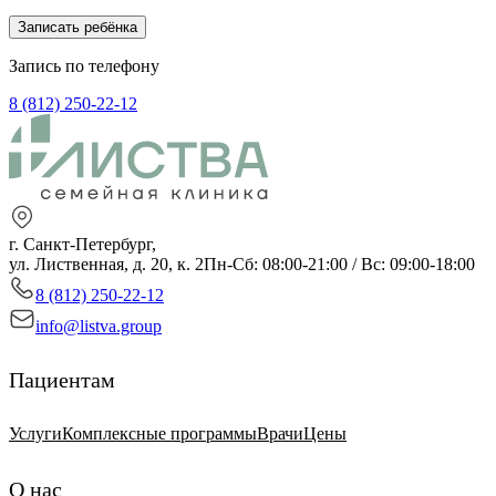
Записать ребёнка
Запись по телефону
8 (812) 250-22-12
г. Санкт-Петербург,
ул. Лиственная, д. 20, к. 2
Пн-Сб: 08:00-21:00 / Вс: 09:00-18:00
8 (812) 250-22-12
info@listva.group
Пациентам
Услуги
Комплексные программы
Врачи
Цены
О нас