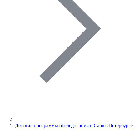
Детские программы обследования в Санкт-Петербурге