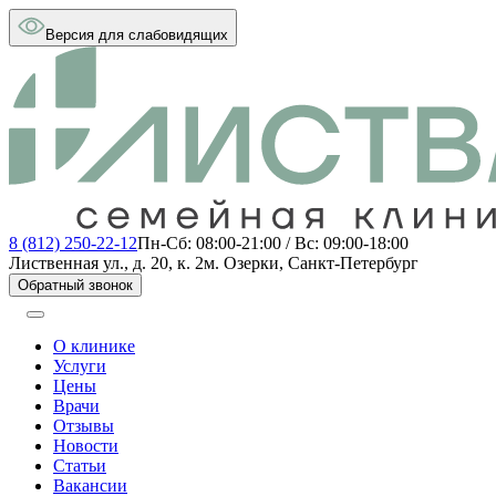
Версия для слабовидящих
8 (812) 250-22-12
Пн-Сб: 08:00-21:00 / Вс: 09:00-18:00
Лиственная ул., д. 20, к. 2
м. Озерки, Санкт-Петербург
Обратный звонок
О клинике
Услуги
Цены
Врачи
Отзывы
Новости
Статьи
Вакансии