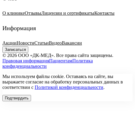
О клинике
Отзывы
Лицензии и сертификаты
Контакты
Информация
Акции
Новости
Статьи
Видео
Вакансии
Записаться
© 2026 ООО «ДК-МЕД». Все права сайта защищены.
Правовая информация
Пациентам
Политика
конфиденциальности
Мы используем файлы cookie. Оставаясь на сайте, вы
выражаете согласие на обработку персональных данных в
соответствии с
Политикой конфиденциальности
.
Подтвердить