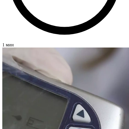
1 мин