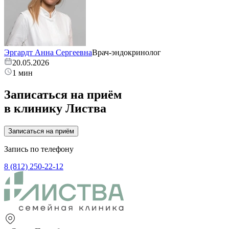
Эргардт Анна Сергеевна
Врач-эндокринолог
20.05.2026
1 мин
Записаться на приём
в клинику Листва
Записаться на приём
Запись по телефону
8 (812) 250-22-12