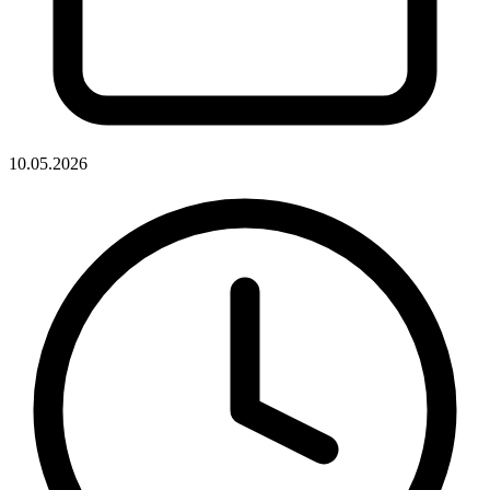
10.05.2026