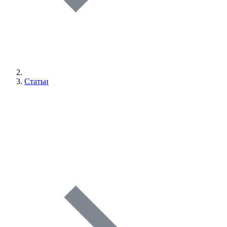
Статьи