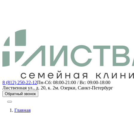
8 (812) 250-22-12
Пн-Сб: 08:00-21:00 / Вс: 09:00-18:00
Лиственная ул., д. 20, к. 2
м. Озерки, Санкт-Петербург
Обратный звонок
Главная