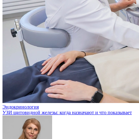
Эндокринология
УЗИ щитовидной железы: когда назначают и что показывает