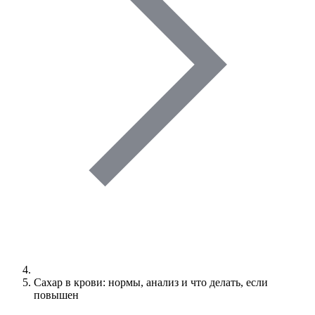
Сахар в крови: нормы, анализ и что делать, если
повышен