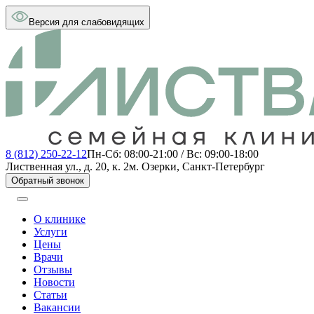
Версия для слабовидящих
8 (812) 250-22-12
Пн-Сб: 08:00-21:00 / Вс: 09:00-18:00
Лиственная ул., д. 20, к. 2
м. Озерки, Санкт-Петербург
Обратный звонок
О клинике
Услуги
Цены
Врачи
Отзывы
Новости
Статьи
Вакансии