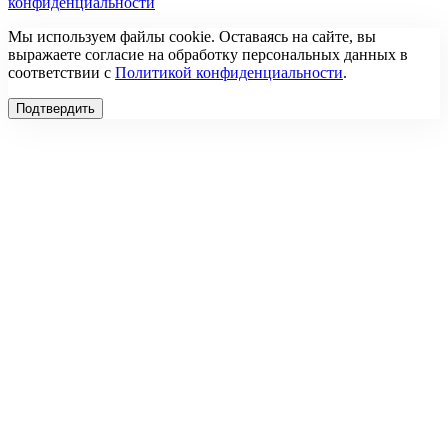
конфиденциальности
Мы используем файлы cookie. Оставаясь на сайте, вы
выражаете согласие на обработку персональных данных в
соответствии с
Политикой конфиденциальности
.
Подтвердить