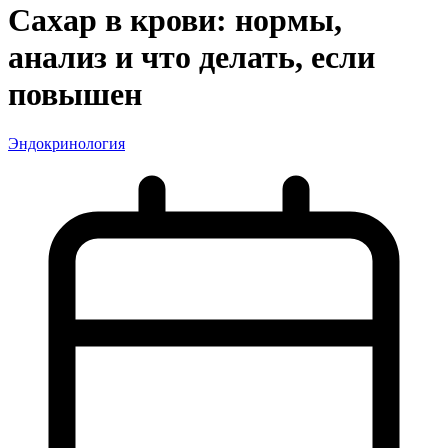
Сахар в крови: нормы,
анализ и что делать, если
повышен
Эндокринология