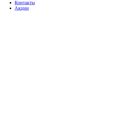
Контакты
Акции