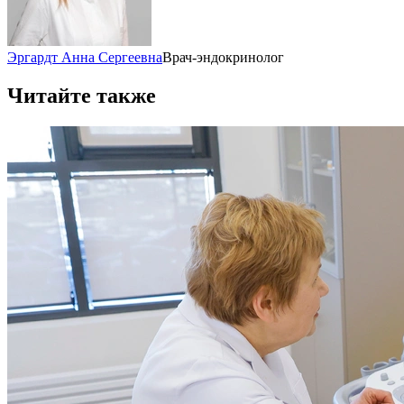
Эргардт Анна Сергеевна
Врач-эндокринолог
Читайте также