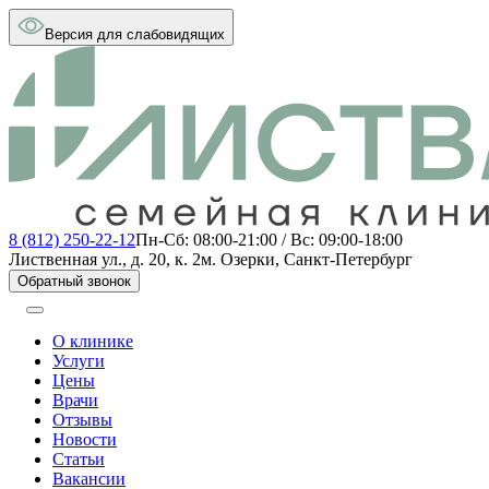
Версия для слабовидящих
8 (812) 250-22-12
Пн-Сб: 08:00-21:00 / Вс: 09:00-18:00
Лиственная ул., д. 20, к. 2
м. Озерки, Санкт-Петербург
Обратный звонок
О клинике
Услуги
Цены
Врачи
Отзывы
Новости
Статьи
Вакансии