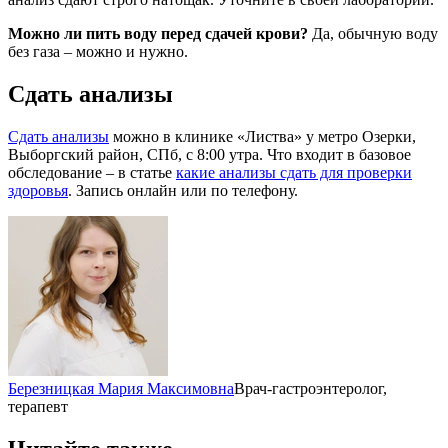
Можно ли пить воду перед сдачей крови?
Да, обычную воду
без газа – можно и нужно.
Сдать анализы
Сдать анализы
можно в клинике «Листва» у метро Озерки,
Выборгский район, СПб, с 8:00 утра. Что входит в базовое
обследование – в статье
какие анализы сдать для проверки
здоровья
. Запись онлайн или по телефону.
Березницкая Мария Максимовна
Врач-гастроэнтеролог,
терапевт