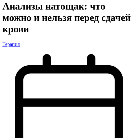
Анализы натощак: что
можно и нельзя перед сдачей
крови
Терапия