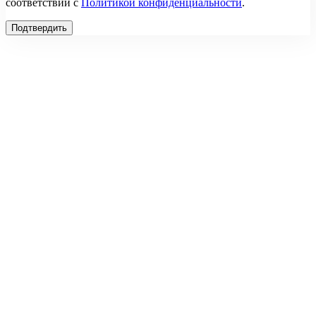
соответствии с
Политикой конфиденциальности
.
Подтвердить