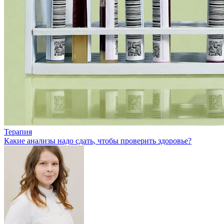
Терапия
Какие анализы надо сдать, чтобы проверить здоровье?