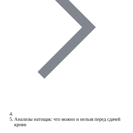
Анализы натощак: что можно и нельзя перед сдачей
крови