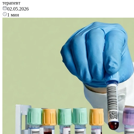
терапевт
02.05.2026
1 мин