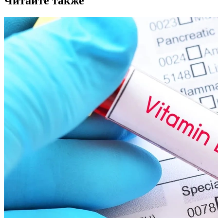
Читайте также