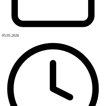
05.05.2026