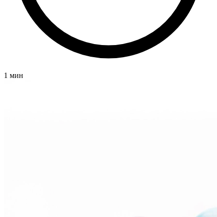
1 мин