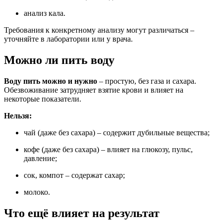
анализ кала.
Требования к конкретному анализу могут различаться –
уточняйте в лаборатории или у врача.
Можно ли пить воду
Воду пить можно и нужно
– простую, без газа и сахара.
Обезвоживание затрудняет взятие крови и влияет на
некоторые показатели.
Нельзя:
чай (даже без сахара) – содержит дубильные вещества;
кофе (даже без сахара) – влияет на глюкозу, пульс,
давление;
сок, компот – содержат сахар;
молоко.
Что ещё влияет на результат