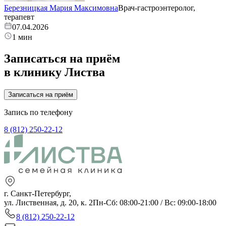
Березницкая Мария Максимовна
Врач-гастроэнтеролог,
терапевт
07.04.2026
1 мин
Записаться на приём
в клинику Листва
Записаться на приём
Запись по телефону
8 (812) 250-22-12
г. Санкт-Петербург,
ул. Лиственная, д. 20, к. 2
Пн-Сб: 08:00-21:00 / Вс: 09:00-18:00
8 (812) 250-22-12