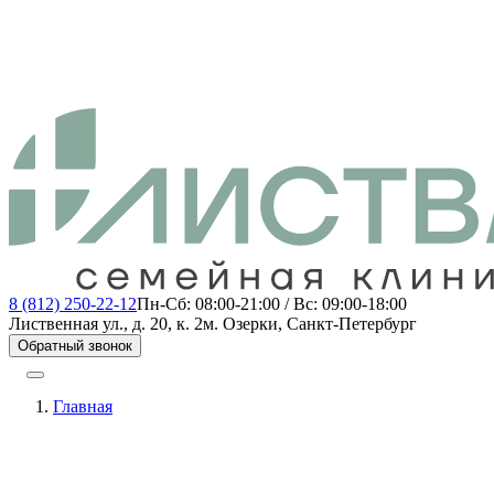
8 (812) 250-22-12
Пн-Сб: 08:00-21:00 / Вс: 09:00-18:00
Лиственная ул., д. 20, к. 2
м. Озерки, Санкт-Петербург
Обратный звонок
Главная