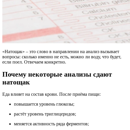
«Натощак» – это слово в направлении на анализ вызывает
вопросы: сколько именно не есть, можно ли воду, что будет,
если поел. Отвечаем конкретно.
Почему некоторые анализы сдают
натощак
Еда влияет на состав крови. После приёма пищи:
повышается уровень глюкозы;
растёт уровень триглицеридов;
меняется активность ряда ферментов;