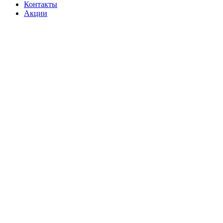
Контакты
Акции