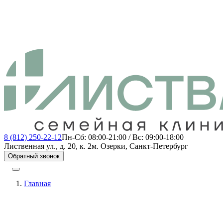
8 (812) 250-22-12
Пн-Сб: 08:00-21:00 / Вс: 09:00-18:00
Лиственная ул., д. 20, к. 2
м. Озерки, Санкт-Петербург
Обратный звонок
Главная