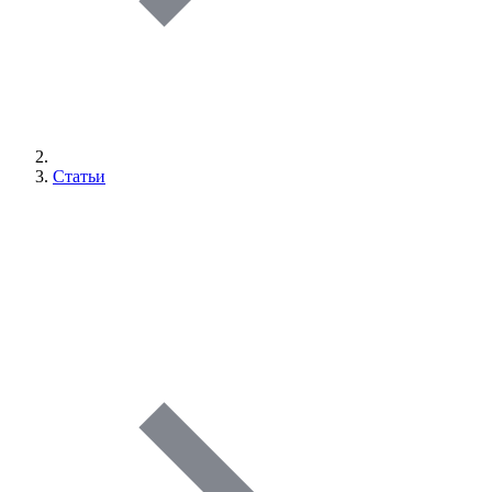
Статьи