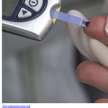
Эндокринология