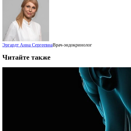
Эргардт Анна Сергеевна
Врач-эндокринолог
Читайте также