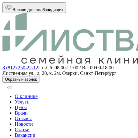
Версия для слабовидящих
8 (812) 250-22-12
Пн-Сб: 08:00-21:00 / Вс: 09:00-18:00
Лиственная ул., д. 20, к. 2
м. Озерки, Санкт-Петербург
Обратный звонок
О клинике
Услуги
Цены
Врачи
Отзывы
Новости
Статьи
Вакансии