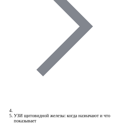
УЗИ щитовидной железы: когда назначают и что
показывает