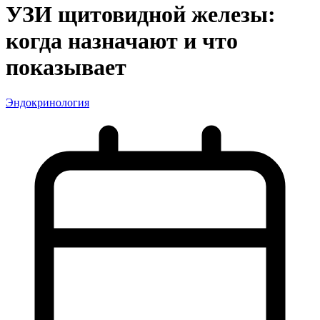
УЗИ щитовидной железы:
когда назначают и что
показывает
Эндокринология