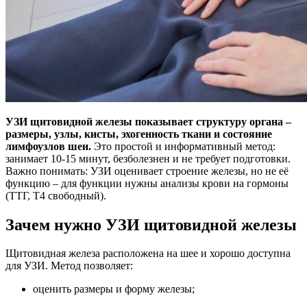
УЗИ щитовидной железы показывает структуру органа –
размеры, узлы, кисты, эхогенность ткани и состояние
лимфоузлов шеи.
Это простой и информативный метод:
занимает 10-15 минут, безболезнен и не требует подготовки.
Важно понимать: УЗИ оценивает строение железы, но не её
функцию – для функции нужны анализы крови на гормоны
(ТТГ, Т4 свободный).
Зачем нужно УЗИ щитовидной железы
Щитовидная железа расположена на шее и хорошо доступна
для УЗИ. Метод позволяет:
оценить размеры и форму железы;