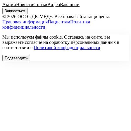
Акции
Новости
Статьи
Видео
Вакансии
Записаться
© 2026 ООО «ДК-МЕД». Все права сайта защищены.
Правовая информация
Пациентам
Политика
конфиденциальности
Мы используем файлы cookie. Оставаясь на сайте, вы
выражаете согласие на обработку персональных данных в
соответствии с
Политикой конфиденциальности
.
Подтвердить