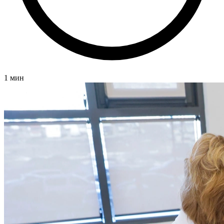
1 мин