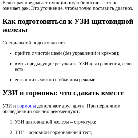
Если врач предлагает пункционную биопсию – это не
означает рак. Это уточнение, чтобы точно поставить диагноз.
Как подготовиться к УЗИ щитовидной
железы
Специальной подготовки нет:
прийти с чистой шеей (без украшений и кремов);
взять предыдущие результаты УЗИ для сравнения, если
есть;
есть и пить можно в обычном режиме.
УЗИ и гормоны: что сдавать вместе
УЗИ и
гормоны
дополняют друг друга. При первичном
обследовании обычно рекомендуют:
УЗИ щитовидной железы – структура;
ТТГ – основной гормональный тест;