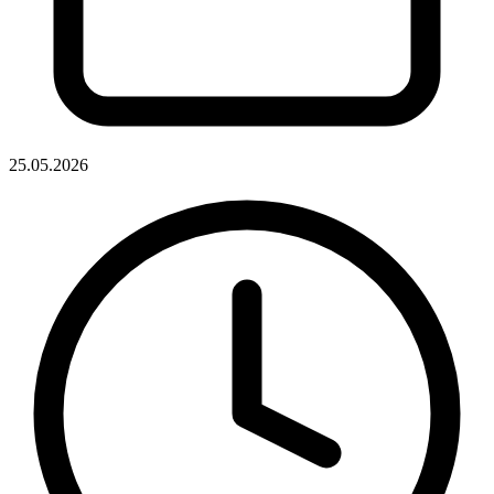
25.05.2026