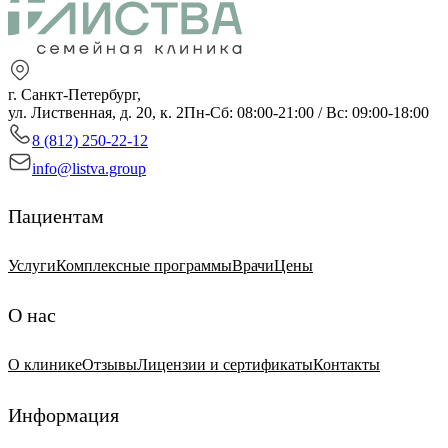
г. Санкт-Петербург,
ул. Лиственная, д. 20, к. 2
Пн-Сб: 08:00-21:00 / Вс: 09:00-18:00
8 (812) 250-22-12
info@listva.group
Пациентам
Услуги
Комплексные программы
Врачи
Цены
О нас
О клинике
Отзывы
Лицензии и сертификаты
Контакты
Информация