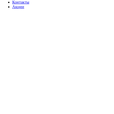
Контакты
Акции