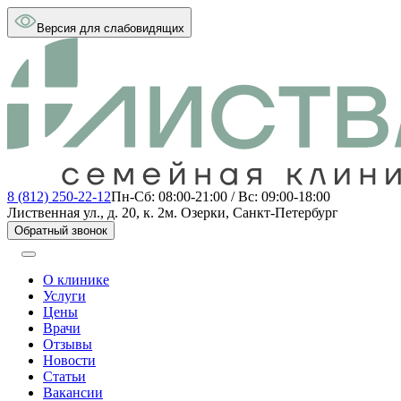
Версия для слабовидящих
8 (812) 250-22-12
Пн-Сб: 08:00-21:00 / Вс: 09:00-18:00
Лиственная ул., д. 20, к. 2
м. Озерки, Санкт-Петербург
Обратный звонок
О клинике
Услуги
Цены
Врачи
Отзывы
Новости
Статьи
Вакансии