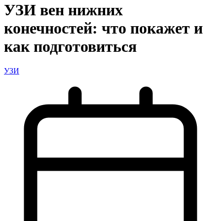
УЗИ вен нижних
конечностей: что покажет и
как подготовиться
УЗИ