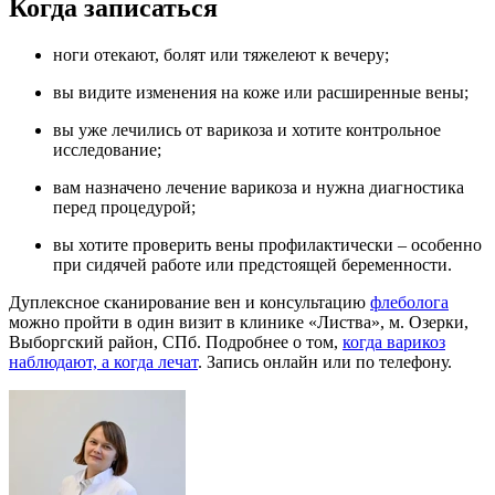
Когда записаться
ноги отекают, болят или тяжелеют к вечеру;
вы видите изменения на коже или расширенные вены;
вы уже лечились от варикоза и хотите контрольное
исследование;
вам назначено лечение варикоза и нужна диагностика
перед процедурой;
вы хотите проверить вены профилактически – особенно
при сидячей работе или предстоящей беременности.
Дуплексное сканирование вен и консультацию
флеболога
можно пройти в один визит в клинике «Листва», м. Озерки,
Выборгский район, СПб. Подробнее о том,
когда варикоз
наблюдают, а когда лечат
. Запись онлайн или по телефону.