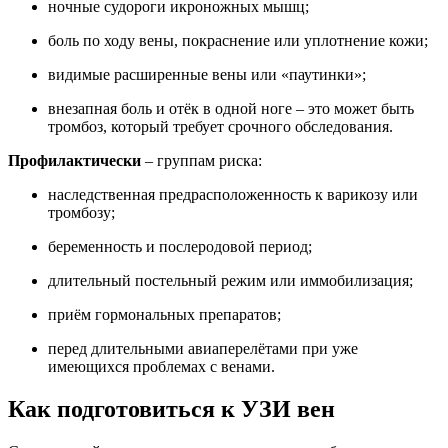
ночные судороги икроножных мышц;
боль по ходу вены, покраснение или уплотнение кожи;
видимые расширенные вены или «паутинки»;
внезапная боль и отёк в одной ноге – это может быть
тромбоз, который требует срочного обследования.
Профилактически
– группам риска:
наследственная предрасположенность к варикозу или
тромбозу;
беременность и послеродовой период;
длительный постельный режим или иммобилизация;
приём гормональных препаратов;
перед длительными авиаперелётами при уже
имеющихся проблемах с венами.
Как подготовиться к УЗИ вен