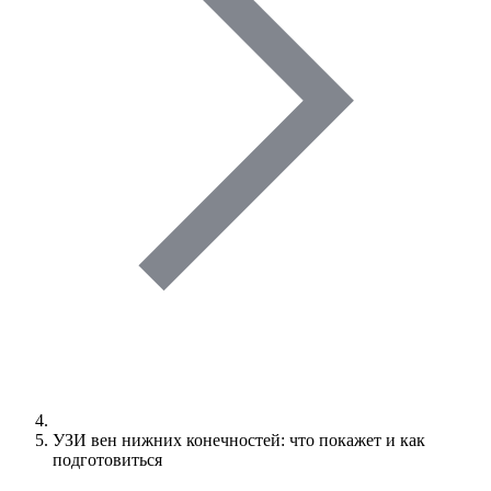
УЗИ вен нижних конечностей: что покажет и как
подготовиться