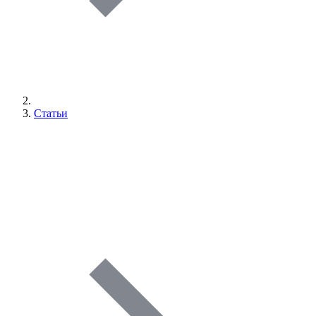
Статьи