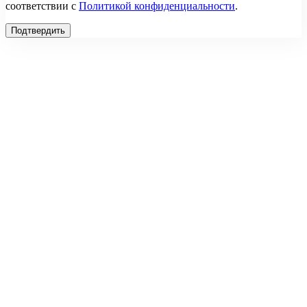
соответствии с
Политикой конфиденциальности
.
Подтвердить