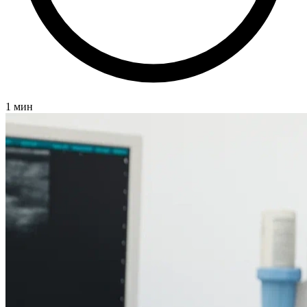
1 мин