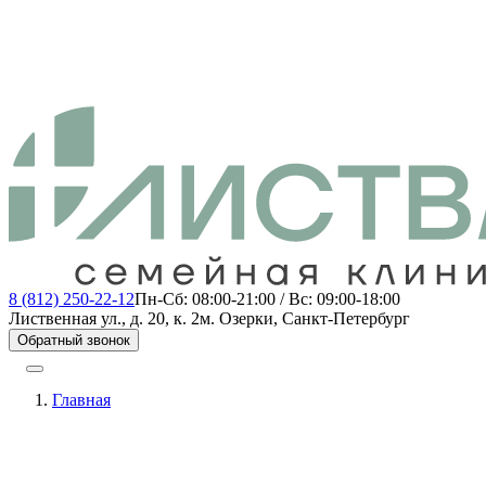
8 (812) 250-22-12
Пн-Сб: 08:00-21:00 / Вс: 09:00-18:00
Лиственная ул., д. 20, к. 2
м. Озерки, Санкт-Петербург
Обратный звонок
Главная