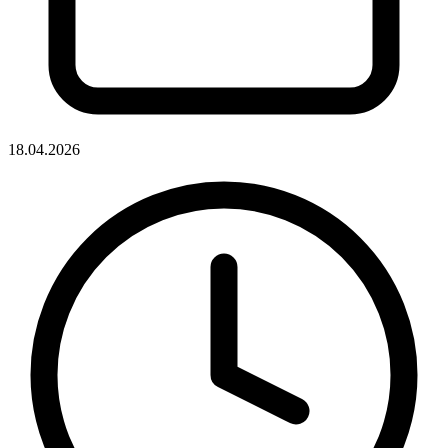
18.04.2026