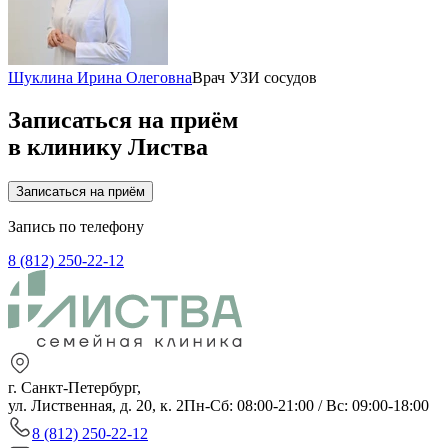
Шуклина Ирина Олеговна
Врач УЗИ сосудов
Записаться на приём
в клинику Листва
Записаться на приём
Запись по телефону
8 (812) 250-22-12
г. Санкт-Петербург,
ул. Лиственная, д. 20, к. 2
Пн-Сб: 08:00-21:00 / Вс: 09:00-18:00
8 (812) 250-22-12