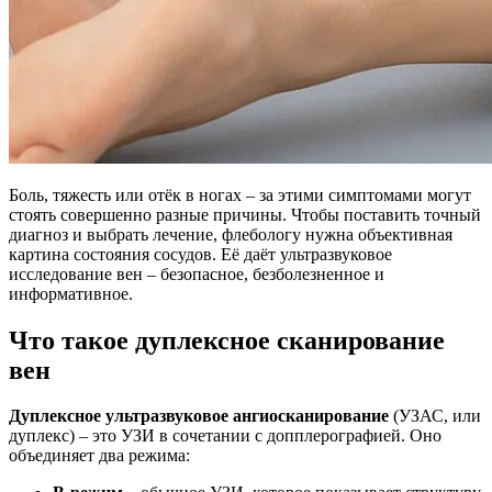
Боль, тяжесть или отёк в ногах – за этими симптомами могут
стоять совершенно разные причины. Чтобы поставить точный
диагноз и выбрать лечение, флебологу нужна объективная
картина состояния сосудов. Её даёт ультразвуковое
исследование вен – безопасное, безболезненное и
информативное.
Что такое дуплексное сканирование
вен
Дуплексное ультразвуковое ангиосканирование
(УЗАС, или
дуплекс) – это УЗИ в сочетании с допплерографией. Оно
объединяет два режима: