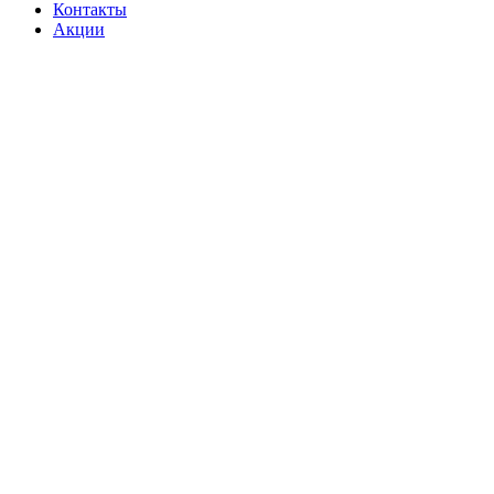
Контакты
Акции