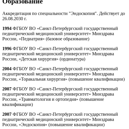
Образование
Аккредитация
по специальности "Эндоскопия". Действует до
26.08.2030 г.
1994
ФГБОУ ВО «Санкт-Петербургский государственный
педиатрический медицинский университет» Минздрава
России, «Педиатрия» (базовое образование)
1996
ФГБОУ ВО «Санкт-Петербургский государственный
педиатрический медицинский университет» Минздрава
России, «Детская хирургия» (ординатура)
2004
ФГБОУ ВО «Санкт-Петербургский государственный
педиатрический медицинский университет» Минздрава
России, «Торакальная хирургия» (повышение квалификации)
2007
ФГБОУ ВО «Санкт-Петербургский государственный
педиатрический медицинский университет» Минздрава
России, «Травматология и ортопедия» (повышение
квалификации)
2007
ФГБОУ ВО «Санкт-Петербургский государственный
педиатрический медицинский университет» Минздрава
России, «Эндоскопия» (повышение квалификации)