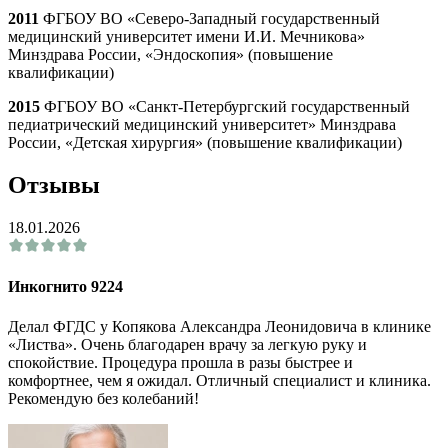
2011
ФГБОУ ВО «Северо-Западный государственный
медицинский университет имени И.И. Мечникова»
Минздрава России, «Эндоскопия» (повышение
квалификации)
2015
ФГБОУ ВО «Санкт-Петербургский государственный
педиатрический медицинский университет» Минздрава
России, «Детская хирургия» (повышение квалификации)
Отзывы
18.01.2026
Инкогнито 9224
Делал ФГДС у Копякова Александра Леонидовича в клинике
«Листва». Очень благодарен врачу за легкую руку и
спокойствие. Процедура прошла в разы быстрее и
комфортнее, чем я ожидал. Отличный специалист и клиника.
Рекомендую без колебаний!