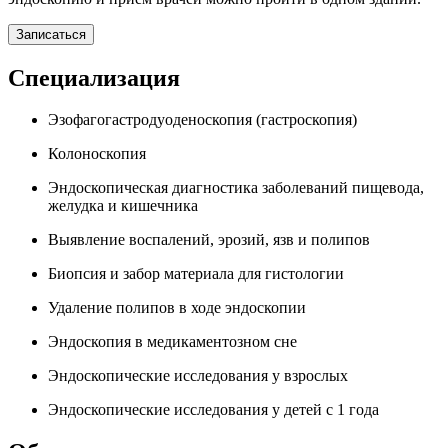
Записаться
Специализация
Эзофагогастродуоденоскопия (гастроскопия)
Колоноскопия
Эндоскопическая диагностика заболеваний пищевода,
желудка и кишечника
Выявление воспалений, эрозий, язв и полипов
Биопсия и забор материала для гистологии
Удаление полипов в ходе эндоскопии
Эндоскопия в медикаментозном сне
Эндоскопические исследования у взрослых
Эндоскопические исследования у детей с 1 года