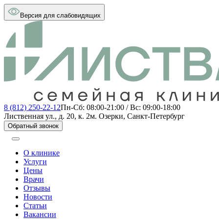
Версия для слабовидящих
8 (812) 250-22-12
Пн-Сб: 08:00-21:00 / Вс: 09:00-18:00
Лиственная ул., д. 20, к. 2
м. Озерки, Санкт-Петербург
Обратный звонок
О клинике
Услуги
Цены
Врачи
Отзывы
Новости
Статьи
Вакансии