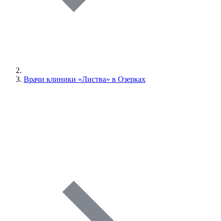
Врачи клиники «Листва» в Озерках