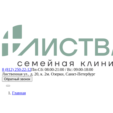
8 (812) 250-22-12
Пн-Сб: 08:00-21:00 / Вс: 09:00-18:00
Лиственная ул., д. 20, к. 2
м. Озерки, Санкт-Петербург
Обратный звонок
Главная