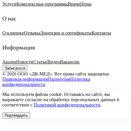
Услуги
Комплексные программы
Врачи
Цены
О нас
О клинике
Отзывы
Лицензии и сертификаты
Контакты
Информация
Акции
Новости
Статьи
Видео
Вакансии
Записаться
© 2026 ООО «ДК-МЕД». Все права сайта защищены.
Правовая информация
Пациентам
Политика
конфиденциальности
Мы используем файлы cookie. Оставаясь на сайте, вы
выражаете согласие на обработку персональных данных в
соответствии с
Политикой конфиденциальности
.
Подтвердить