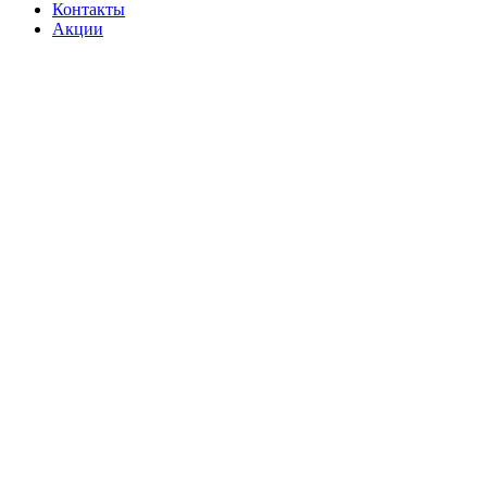
Контакты
Акции