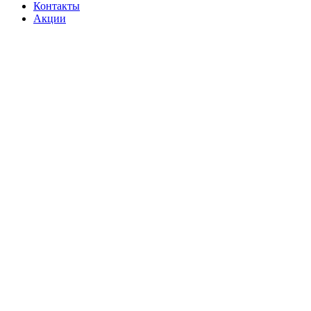
Контакты
Акции