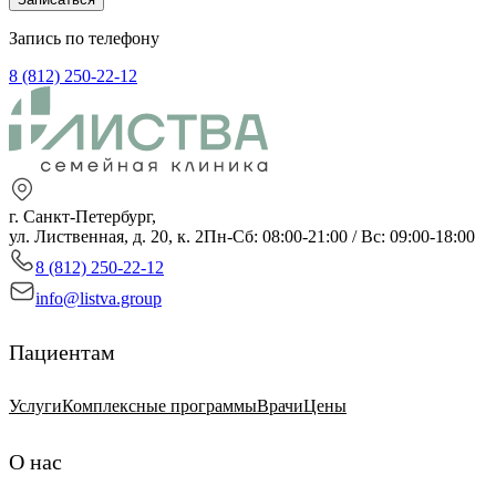
Запись по телефону
8 (812) 250-22-12
г. Санкт-Петербург,
ул. Лиственная, д. 20, к. 2
Пн-Сб: 08:00-21:00 / Вс: 09:00-18:00
8 (812) 250-22-12
info@listva.group
Пациентам
Услуги
Комплексные программы
Врачи
Цены
О нас