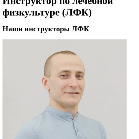
Инструктор по лечебной
физкультуре (ЛФК)
Наши инструкторы ЛФК