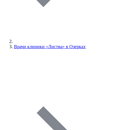
Врачи клиники «Листва» в Озерках