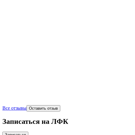
Все отзывы
Оставить отзыв
Записаться на ЛФК
Записаться