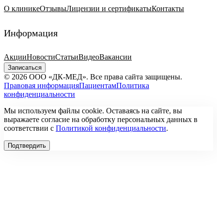
О клинике
Отзывы
Лицензии и сертификаты
Контакты
Информация
Акции
Новости
Статьи
Видео
Вакансии
Записаться
© 2026 ООО «ДК-МЕД». Все права сайта защищены.
Правовая информация
Пациентам
Политика
конфиденциальности
Мы используем файлы cookie. Оставаясь на сайте, вы
выражаете согласие на обработку персональных данных в
соответствии с
Политикой конфиденциальности
.
Подтвердить