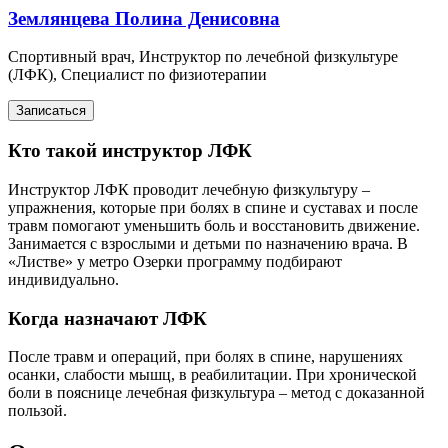
Землянцева Полина Денисовна
Спортивный врач, Инструктор по лечебной физкультуре
(ЛФК), Специалист по физиотерапии
Записаться
Кто такой инструктор ЛФК
Инструктор ЛФК проводит лечебную физкультуру –
упражнения, которые при болях в спине и суставах и после
травм помогают уменьшить боль и восстановить движение.
Занимается с взрослыми и детьми по назначению врача. В
«Листве» у метро Озерки программу подбирают
индивидуально.
Когда назначают ЛФК
После травм и операций, при болях в спине, нарушениях
осанки, слабости мышц, в реабилитации. При хронической
боли в пояснице лечебная физкультура – метод с доказанной
пользой.