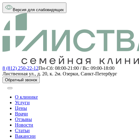
Версия для слабовидящих
8 (812) 250-22-12
Пн-Сб: 08:00-21:00 / Вс: 09:00-18:00
Лиственная ул., д. 20, к. 2
м. Озерки, Санкт-Петербург
Обратный звонок
О клинике
Услуги
Цены
Врачи
Отзывы
Новости
Статьи
Вакансии