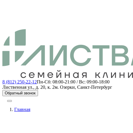
8 (812) 250-22-12
Пн-Сб: 08:00-21:00 / Вс: 09:00-18:00
Лиственная ул., д. 20, к. 2
м. Озерки, Санкт-Петербург
Обратный звонок
Главная