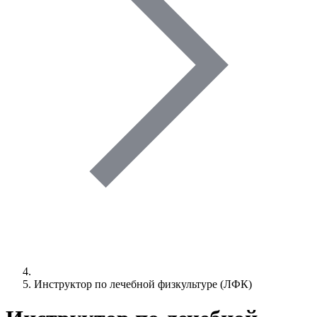
Инструктор по лечебной физкультуре (ЛФК)