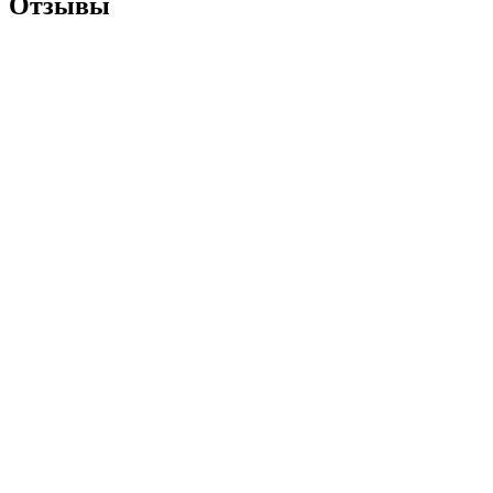
Отзывы