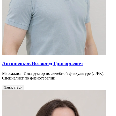
Антошенков Всеволод Григорьевич
Массажист, Инструктор по лечебной физкультуре (ЛФК),
Специалист по физиотерапии
Записаться