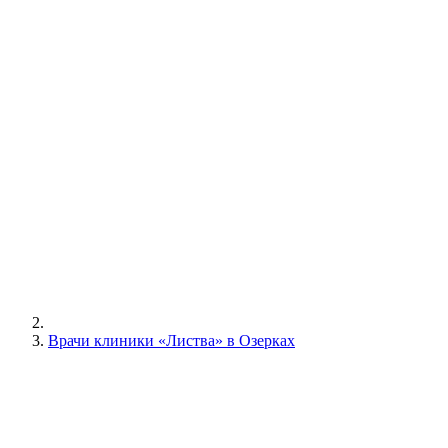
Врачи клиники «Листва» в Озерках