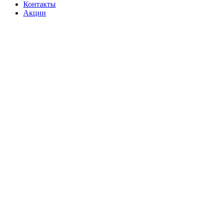
Контакты
Акции