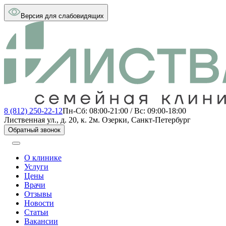
Версия для слабовидящих
8 (812) 250-22-12
Пн-Сб: 08:00-21:00 / Вс: 09:00-18:00
Лиственная ул., д. 20, к. 2
м. Озерки, Санкт-Петербург
Обратный звонок
О клинике
Услуги
Цены
Врачи
Отзывы
Новости
Статьи
Вакансии