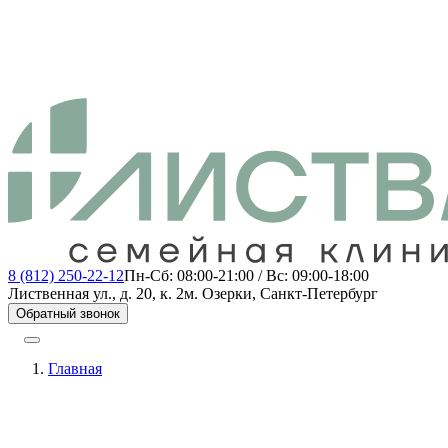
8 (812) 250-22-12
Пн-Сб: 08:00-21:00 / Вс: 09:00-18:00
Лиственная ул., д. 20, к. 2
м. Озерки, Санкт-Петербург
Обратный звонок
Главная