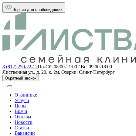
Версия для слабовидящих
8 (812) 250-22-12
Пн-Сб: 08:00-21:00 / Вс: 09:00-18:00
Лиственная ул., д. 20, к. 2
м. Озерки, Санкт-Петербург
Обратный звонок
О клинике
Услуги
Цены
Врачи
Отзывы
Новости
Статьи
Вакансии