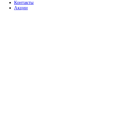
Контакты
Акции