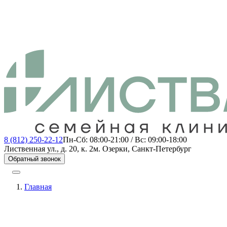
8 (812) 250-22-12
Пн-Сб: 08:00-21:00 / Вс: 09:00-18:00
Лиственная ул., д. 20, к. 2
м. Озерки, Санкт-Петербург
Обратный звонок
Главная