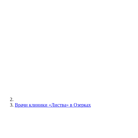
Врачи клиники «Листва» в Озерках