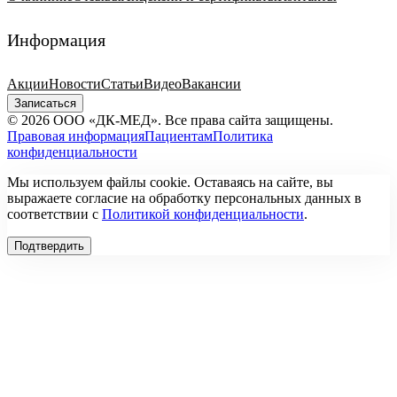
Информация
Акции
Новости
Статьи
Видео
Вакансии
Записаться
© 2026 ООО «ДК-МЕД». Все права сайта защищены.
Правовая информация
Пациентам
Политика
конфиденциальности
Мы используем файлы cookie. Оставаясь на сайте, вы
выражаете согласие на обработку персональных данных в
соответствии с
Политикой конфиденциальности
.
Подтвердить