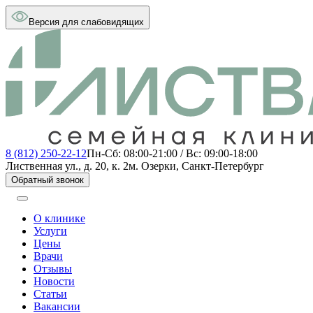
Версия для слабовидящих
8 (812) 250-22-12
Пн-Сб: 08:00-21:00 / Вс: 09:00-18:00
Лиственная ул., д. 20, к. 2
м. Озерки, Санкт-Петербург
Обратный звонок
О клинике
Услуги
Цены
Врачи
Отзывы
Новости
Статьи
Вакансии