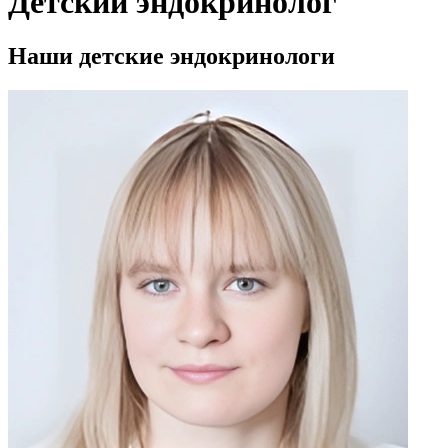
Детский эндокринолог
Наши детские эндокринологи