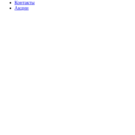
Контакты
Акции