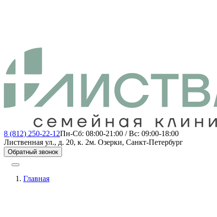
8 (812) 250-22-12
Пн-Сб: 08:00-21:00 / Вс: 09:00-18:00
Лиственная ул., д. 20, к. 2
м. Озерки, Санкт-Петербург
Обратный звонок
Главная