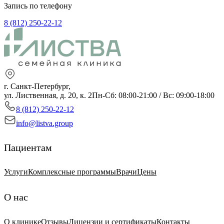
Запись по телефону
8 (812) 250-22-12
г. Санкт-Петербург,
ул. Лиственная, д. 20, к. 2
Пн-Сб: 08:00-21:00 / Вс: 09:00-18:00
8 (812) 250-22-12
info@listva.group
Пациентам
Услуги
Комплексные программы
Врачи
Цены
О нас
О клинике
Отзывы
Лицензии и сертификаты
Контакты