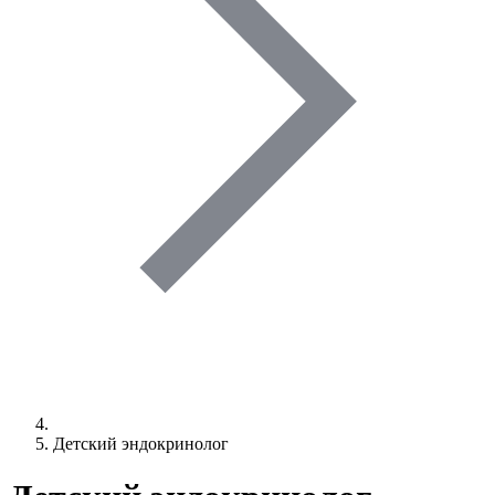
Детский эндокринолог