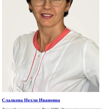
Сладкова Нелли Ивановна