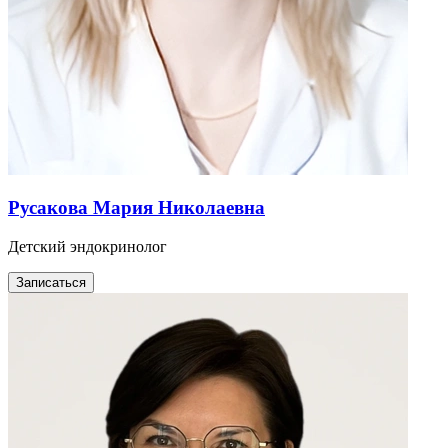
Русакова Мария Николаевна
Детский эндокринолог
Записаться