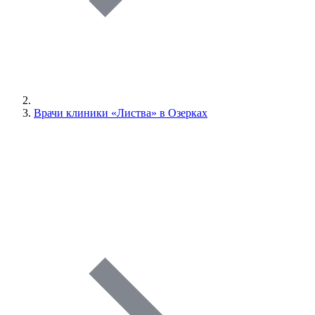
Врачи клиники «Листва» в Озерках