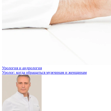
Урология и андрология
Уролог: когда обращаться мужчинам и женщинам