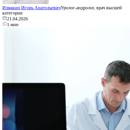
Измакин Игорь Анатольевич
Уролог-андролог, врач высшей
категории
21.04.2026
1 мин