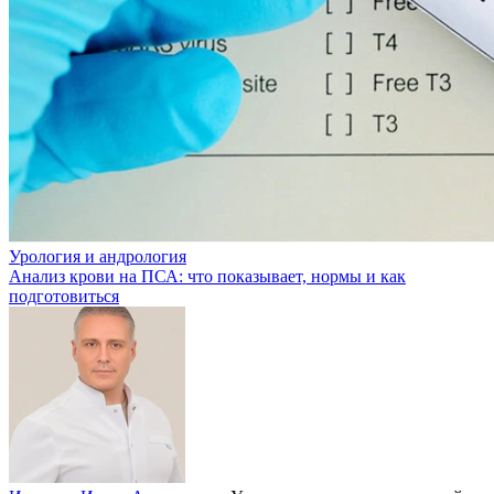
Урология и андрология
Анализ крови на ПСА: что показывает, нормы и как
подготовиться