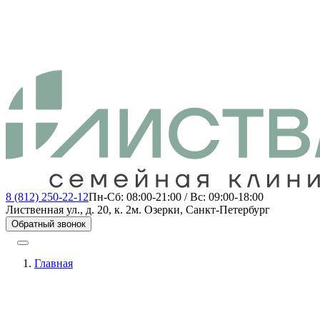
8 (812) 250-22-12
Пн-Сб: 08:00-21:00 / Вс: 09:00-18:00
Лиственная ул., д. 20, к. 2
м. Озерки, Санкт-Петербург
Обратный звонок
Главная