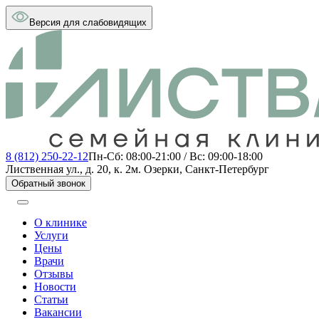
Версия для слабовидящих
8 (812) 250-22-12
Пн-Сб: 08:00-21:00 / Вс: 09:00-18:00
Лиственная ул., д. 20, к. 2
м. Озерки, Санкт-Петербург
Обратный звонок
О клинике
Услуги
Цены
Врачи
Отзывы
Новости
Статьи
Вакансии