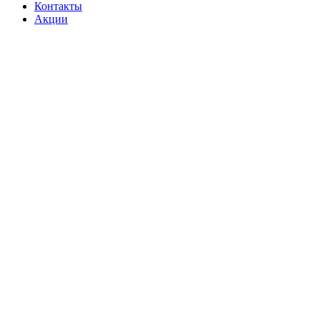
Контакты
Акции