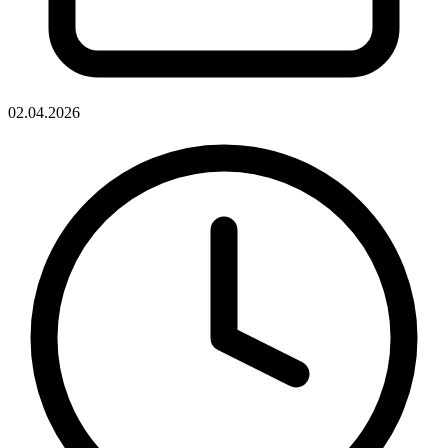
02.04.2026