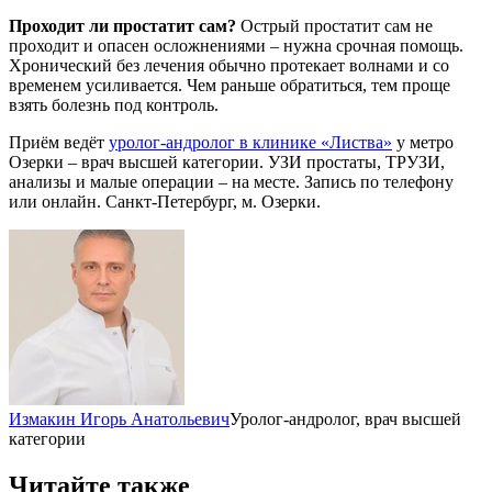
Проходит ли простатит сам?
Острый простатит сам не
проходит и опасен осложнениями – нужна срочная помощь.
Хронический без лечения обычно протекает волнами и со
временем усиливается. Чем раньше обратиться, тем проще
взять болезнь под контроль.
Приём ведёт
уролог-андролог в клинике «Листва»
у метро
Озерки – врач высшей категории. УЗИ простаты, ТРУЗИ,
анализы и малые операции – на месте. Запись по телефону
или онлайн. Санкт-Петербург, м. Озерки.
Измакин Игорь Анатольевич
Уролог-андролог, врач высшей
категории
Читайте также