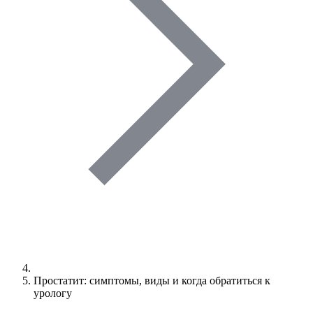
Простатит: симптомы, виды и когда обратиться к
урологу