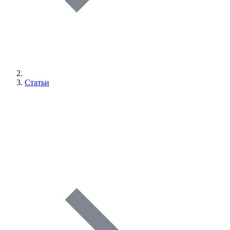
Статьи