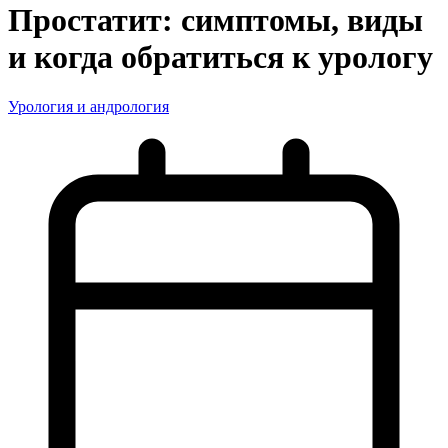
Простатит: симптомы, виды
и когда обратиться к урологу
Урология и андрология