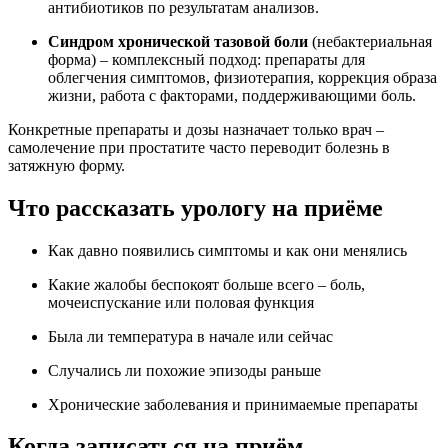
антибиотиков по результатам анализов.
Синдром хронической тазовой боли
(небактериальная
форма) – комплексный подход: препараты для
облегчения симптомов, физиотерапия, коррекция образа
жизни, работа с факторами, поддерживающими боль.
Конкретные препараты и дозы назначает только врач –
самолечение при простатите часто переводит болезнь в
затяжную форму.
Что рассказать урологу на приёме
Как давно появились симптомы и как они менялись
Какие жалобы беспокоят больше всего – боль,
мочеиспускание или половая функция
Была ли температура в начале или сейчас
Случались ли похожие эпизоды раньше
Хронические заболевания и принимаемые препараты
Когда записаться на приём