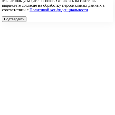
Мы используем файлы cookie. Оставаясь на сайте, вы
выражаете согласие на обработку персональных данных в
соответствии с
Политикой конфиденциальности
.
Подтвердить