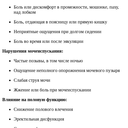
Боль или дискомфорт в промежности, мошонке, паху,
над лобком
Боль, отдающая в поясницу или прямую кишку
Неприятные ощущения при долгом сидении
Боль во время или после эякуляции
Нарушения мочеиспускания:
Частые позывы, в том числе ночью
Ощущение неполного опорожнения мочевого пузыря
Слабая струя мочи
Жжение или боль при мочеиспускании
Влияние на половую функцию:
Снижение полового влечения
Эректильная дисфункция