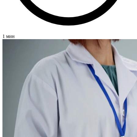
1 мин