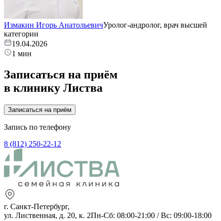
Измакин Игорь Анатольевич
Уролог-андролог, врач высшей
категории
19.04.2026
1 мин
Записаться на приём
в клинику Листва
Записаться на приём
Запись по телефону
8 (812) 250-22-12
г. Санкт-Петербург,
ул. Лиственная, д. 20, к. 2
Пн-Сб: 08:00-21:00 / Вс: 09:00-18:00