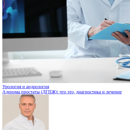
Урология и андрология
Аденома простаты (ДГПЖ): что это, диагностика и лечение