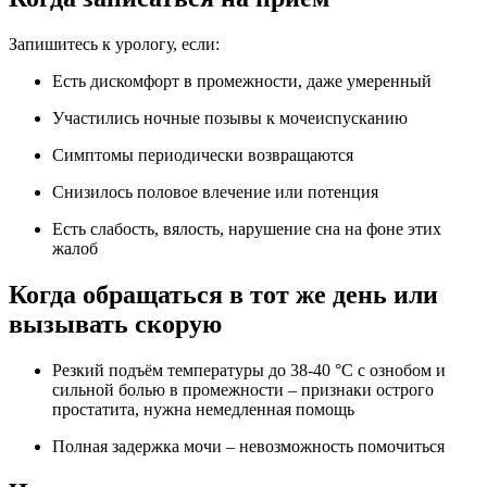
Запишитесь к урологу, если:
Есть дискомфорт в промежности, даже умеренный
Участились ночные позывы к мочеиспусканию
Симптомы периодически возвращаются
Снизилось половое влечение или потенция
Есть слабость, вялость, нарушение сна на фоне этих
жалоб
Когда обращаться в тот же день или
вызывать скорую
Резкий подъём температуры до 38-40 °С с ознобом и
сильной болью в промежности – признаки острого
простатита, нужна немедленная помощь
Полная задержка мочи – невозможность помочиться