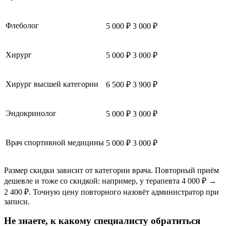
Флеболог
5 000 ₽
3 000 ₽
Хирург
5 000 ₽
3 000 ₽
Хирург высшей категории
6 500 ₽
3 900 ₽
Эндокринолог
5 000 ₽
3 000 ₽
Врач спортивной медицины
5 000 ₽
3 000 ₽
Размер скидки зависит от категории врача. Повторный приём
дешевле и тоже со скидкой: например, у терапевта 4 000 ₽ →
2 400 ₽. Точную цену повторного назовёт администратор при
записи.
Не знаете, к какому специалисту обратиться