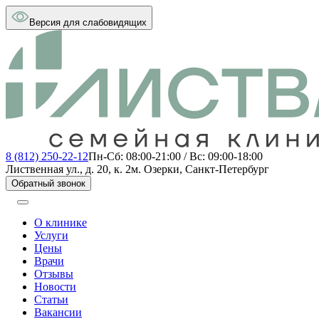
Версия для слабовидящих
8 (812) 250-22-12
Пн-Сб: 08:00-21:00 / Вс: 09:00-18:00
Лиственная ул., д. 20, к. 2
м. Озерки, Санкт-Петербург
Обратный звонок
О клинике
Услуги
Цены
Врачи
Отзывы
Новости
Статьи
Вакансии