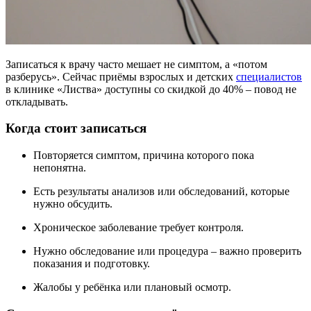
Записаться к врачу часто мешает не симптом, а «потом
разберусь». Сейчас приёмы взрослых и детских
специалистов
в клинике «Листва» доступны со скидкой до 40% – повод не
откладывать.
Когда стоит записаться
Повторяется симптом, причина которого пока
непонятна.
Есть результаты анализов или обследований, которые
нужно обсудить.
Хроническое заболевание требует контроля.
Нужно обследование или процедура – важно проверить
показания и подготовку.
Жалобы у ребёнка или плановый осмотр.