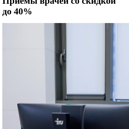
Приёмы врачей со скидкой
до 40%