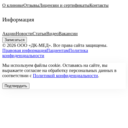
О клинике
Отзывы
Лицензии и сертификаты
Контакты
Информация
Акции
Новости
Статьи
Видео
Вакансии
Записаться
© 2026 ООО «ДК-МЕД». Все права сайта защищены.
Правовая информация
Пациентам
Политика
конфиденциальности
Мы используем файлы cookie. Оставаясь на сайте, вы
выражаете согласие на обработку персональных данных в
соответствии с
Политикой конфиденциальности
.
Подтвердить