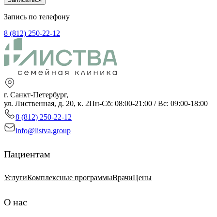
Запись по телефону
8 (812) 250-22-12
г. Санкт-Петербург,
ул. Лиственная, д. 20, к. 2
Пн-Сб: 08:00-21:00 / Вс: 09:00-18:00
8 (812) 250-22-12
info@listva.group
Пациентам
Услуги
Комплексные программы
Врачи
Цены
О нас