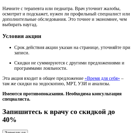
Начните с терапевта или педиатра. Врач уточнит жалобы,
осмотрит и подскажет, нужен ли профильный специалист или
дополнительные обследования. Это точнее и экономнее, чем
выбирать наугад.
Условия акции
Срок действия акции указан на странице, уточняйте при
записи.
Скидки не суммируются с другими предложениями и
программами лояльности.
Эта акция входит в общее предложение
«Время для себя»
–
там же скидки на эндоскопию, МРТ, УЗИ и анализы.
Имеются противопоказания. Необходима консультация
специалиста.
Запишитесь к врачу со скидкой до
40%
Записаться