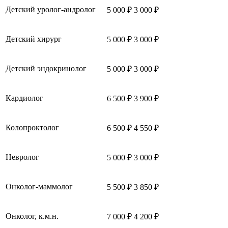
Детский уролог-андролог
5 000 ₽
3 000 ₽
Детский хирург
5 000 ₽
3 000 ₽
Детский эндокринолог
5 000 ₽
3 000 ₽
Кардиолог
6 500 ₽
3 900 ₽
Колопроктолог
6 500 ₽
4 550 ₽
Невролог
5 000 ₽
3 000 ₽
Онколог-маммолог
5 500 ₽
3 850 ₽
Онколог, к.м.н.
7 000 ₽
4 200 ₽