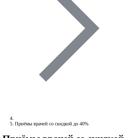
Приёмы врачей со скидкой до 40%