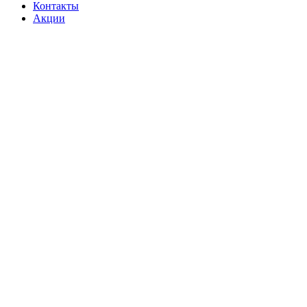
Контакты
Акции