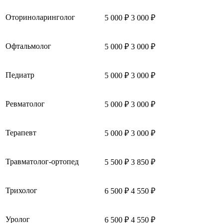
Оториноларинголог
5 000 ₽
3 000 ₽
Офтальмолог
5 000 ₽
3 000 ₽
Педиатр
5 000 ₽
3 000 ₽
Ревматолог
5 000 ₽
3 000 ₽
Терапевт
5 000 ₽
3 000 ₽
Травматолог-ортопед
5 500 ₽
3 850 ₽
Трихолог
6 500 ₽
4 550 ₽
Уролог
6 500 ₽
4 550 ₽