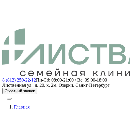
8 (812) 250-22-12
Пн-Сб: 08:00-21:00 / Вс: 09:00-18:00
Лиственная ул., д. 20, к. 2
м. Озерки, Санкт-Петербург
Обратный звонок
Главная